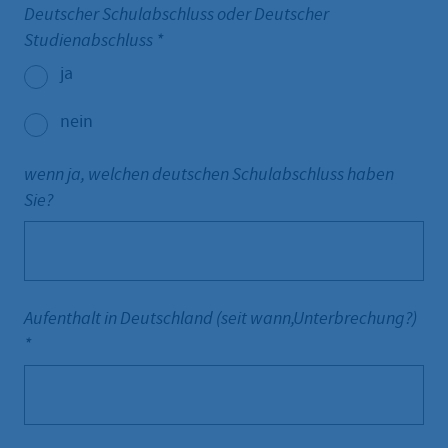
Deutscher Schulabschluss oder Deutscher
Studienabschluss
*
ja
nein
wenn ja, welchen deutschen Schulabschluss haben
Sie?
Aufenthalt in Deutschland (seit wann,Unterbrechung?)
*