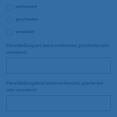
verheiratet
geschieden
verwitwet
Eheschließungsort (wenn verheiratet, geschieden oder
verwitwet)
Eheschließungsland (wenn verheiratet, geschieden
oder verwitwet)