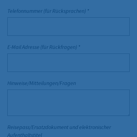
Telefonnummer (für Rücksprachen)
*
E-Mail Adresse (für Rückfragen)
*
Hinweise/Mitteilungen/Fragen
Reisepass/Ersatzdokument und elektronischer
Aufenthaltstitel