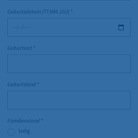
Geburtsdatum (TT.MM.JJJJ)
*
Geburtsort
*
Geburtsland
*
Familienstand
*
ledig