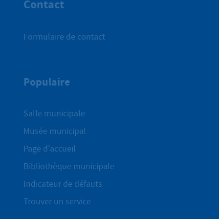
Contact
Formulaire de contact
Populaire
Salle municipale
Musée municipal
Page d'accueil
Bibliothèque municipale
Indicateur de défauts
Trouver un service