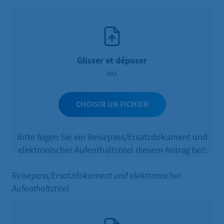
Glisser et déposer
ou
CHOISIR UN FICHIER
Bitte fügen Sie ein Reisepass/Ersatzdokument und
elektronischer Aufenthaltstitel diesem Antrag bei!
Reisepass/Ersatzdokument und elektronischer
Aufenthaltstitel