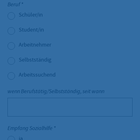
Beruf
*
Schüler/in
Student/in
Arbeitnehmer
Selbstständig
Arbeitssuchend
wenn Berufstätig/Selbstständig, seit wann
Empfang Sozialhilfe
*
ja