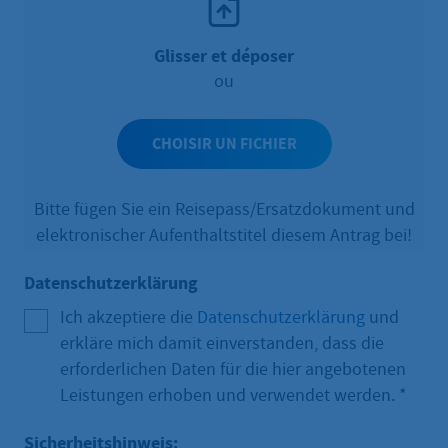
Glisser et déposer
ou
CHOISIR UN FICHIER
Bitte fügen Sie ein Reisepass/Ersatzdokument und
elektronischer Aufenthaltstitel diesem Antrag bei!
Datenschutzerklärung
Ich akzeptiere die
Datenschutzerklärung
und
erkläre mich damit einverstanden, dass die
erforderlichen Daten für die hier angebotenen
Leistungen erhoben und verwendet werden.
*
Sicherheitshinweis: