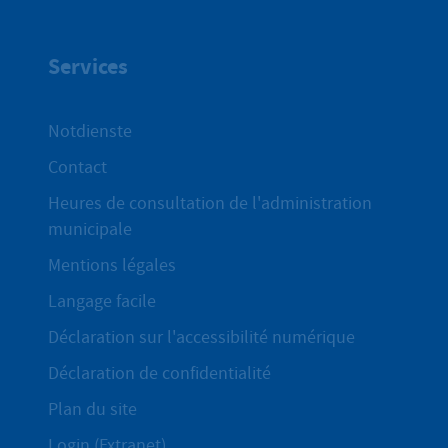
Services
Notdienste
Contact
Heures de consultation de l'administration
municipale
Mentions légales
Langage facile
Déclaration sur l'accessibilité numérique
Déclaration de confidentialité
Plan du site
Login (Extranet)