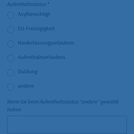
Aufenthaltsstatus
*
Asylberechtigt
EU-Freizügigkeit
Niederlassungserlaubnis
Aufenthaltserlaubnis
Duldung
andere
Wenn Sie beim Aufenthaltsstatus "andere" gewählt
haben