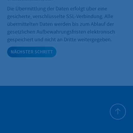
Die Übermittlung der Daten erfolgt über eine
gesicherte, verschlüsselte SSL-Verbindung. Alle
übermittelten Daten werden bis zum Ablauf der
gesetzlichen Aufbewahrungsfristen elektronisch
gespeichert und nicht an Dritte weitergegeben.
NÄCHSTER SCHRITT
Haut de p