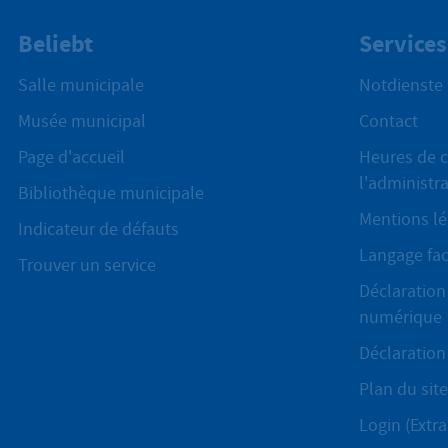
Beliebt
Services
Salle municipale
Notdienste
Musée municipal
Contact
Page d'accueil
Heures de c
l'administr
Bibliothèque municipale
Mentions lé
Indicateur de défauts
Langage fac
Trouver un service
Déclaration 
numérique
Déclaration 
Plan du site
Login (Extra