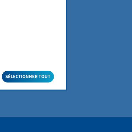
 und dem
SÉLECTIONNER TOUT