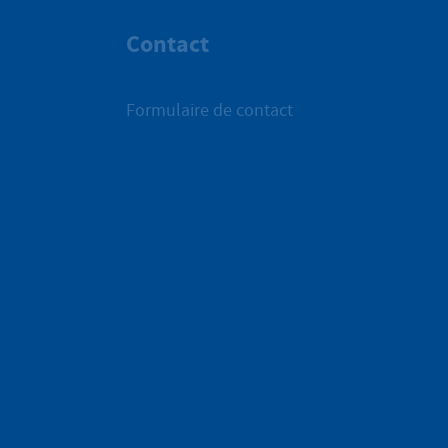
Contact
Formulaire de contact