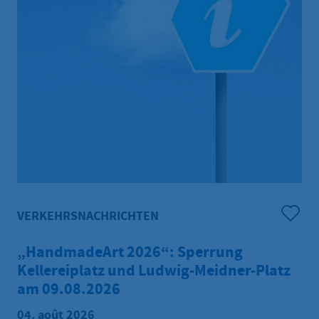
VERKEHRSNACHRICHTEN
„HandmadeArt 2026“: Sperrung
Kellereiplatz und Ludwig-Meidner-Platz
am 09.08.2026
04. août 2026