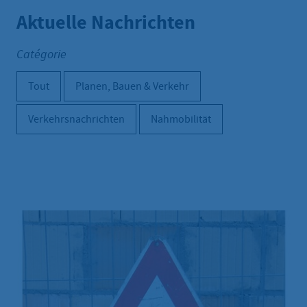
Aktuelle Nachrichten
Catégorie
Tout
Planen, Bauen & Verkehr
Verkehrsnachrichten
Nahmobilität