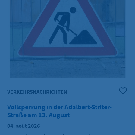
VERKEHRSNACHRICHTEN
Vollsperrung in der Adalbert-Stifter-
Straße am 13. August
04. août 2026