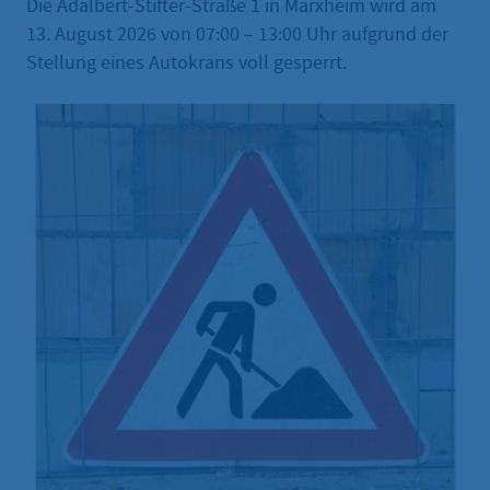
Die Adalbert-Stifter-Straße 1 in Marxheim wird am
13. August 2026 von 07:00 – 13:00 Uhr aufgrund der
Stellung eines Autokrans voll gesperrt.