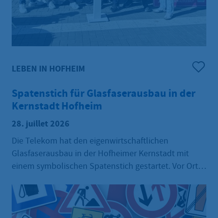
LEBEN IN HOFHEIM
Spatenstich für Glasfaserausbau in der
Kernstadt Hofheim
28. juillet 2026
Die Telekom hat den eigenwirtschaftlichen
Glasfaserausbau in der Hofheimer Kernstadt mit
einem symbolischen Spatenstich gestartet. Vor Ort
waren Vertreter der Stadt und der Telekom.