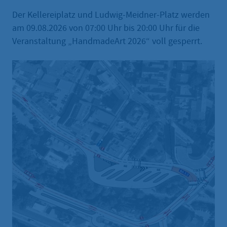
Der Kellereiplatz und Ludwig-Meidner-Platz werden
am 09.08.2026 von 07:00 Uhr bis 20:00 Uhr für die
Veranstaltung „HandmadeArt 2026“ voll gesperrt.