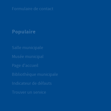
Formulaire de contact
Populaire
Salle municipale
Musée municipal
Page d'accueil
Bibliothèque municipale
Indicateur de défauts
Trouver un service