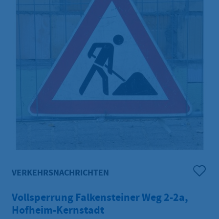
VERKEHRSNACHRICHTEN
Vollsperrung Falkensteiner Weg 2-2a,
Hofheim-Kernstadt