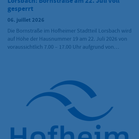
Lorsbach: Bornstraße am 22. Juli voll
gesperrt
06. juillet 2026
Die Bornstraße im Hofheimer Stadtteil Lorsbach wird
auf Höhe der Hausnummer 19 am 22. Juli 2026 von
voraussichtlich 7.00 – 17.00 Uhr aufgrund von
Arbeiten am Bauvorhaben Grundschule Lorsbach
voll gesperrt.