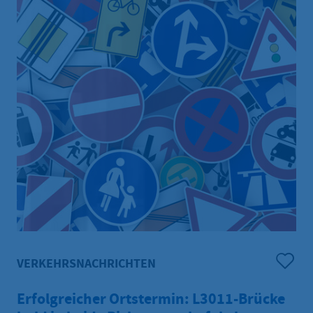
VERKEHRSNACHRICHTEN
Erfolgreicher Ortstermin: L3011-Brücke