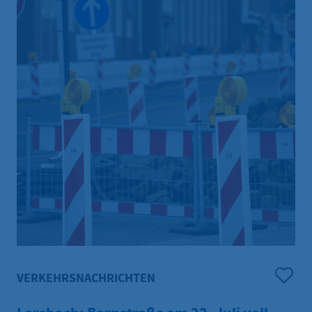
VERKEHRSNACHRICHTEN