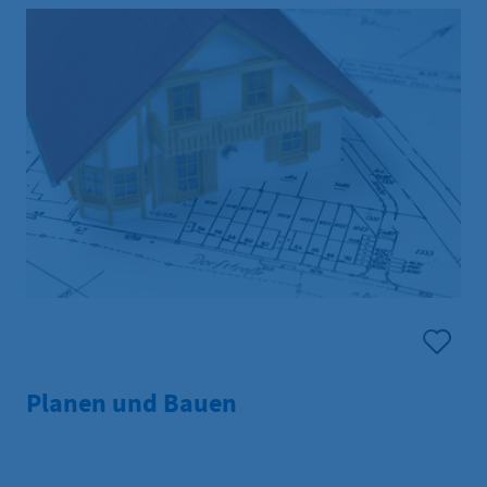
Planen und Bauen