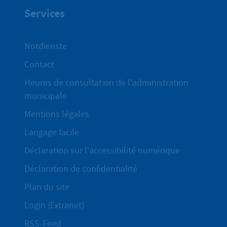
Services
Notdienste
Contact
Heures de consultation de l'administration
municipale
Mentions légales
Langage facile
Déclaration sur l'accessibilité numérique
Déclaration de confidentialité
Plan du site
Login (Extranet)
RSS-Feed