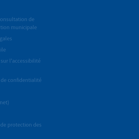
onsultation de
ation municipale
gales
ile
sur l'accessibilité
de confidentialité
net)
de protection des