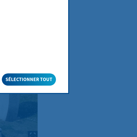
SÉLECTIONNER TOUT