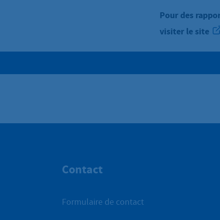
Pour des rappor
visiter le site
Contact
Formulaire de contact