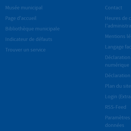
Musée municipal
Contact
Page d'accueil
Heures de c
l'administr
Bibliothèque municipale
Mentions lé
Indicateur de défauts
Langage fac
Trouver un service
Déclaration 
numérique
Déclaration 
Plan du site
Login (Extra
RSS-Feed
Paramètres 
données