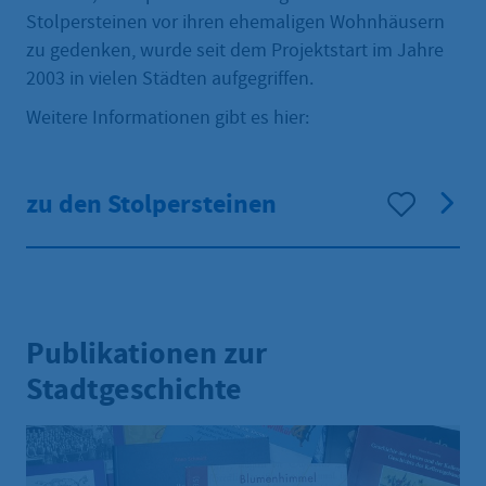
Stolpersteinen vor ihren ehemaligen Wohnhäusern
zu gedenken, wurde seit dem Projektstart im Jahre
2003 in vielen Städten aufgegriffen.
Weitere Informationen gibt es hier:
zu den Stolpersteinen
Publikationen zur
Stadtgeschichte