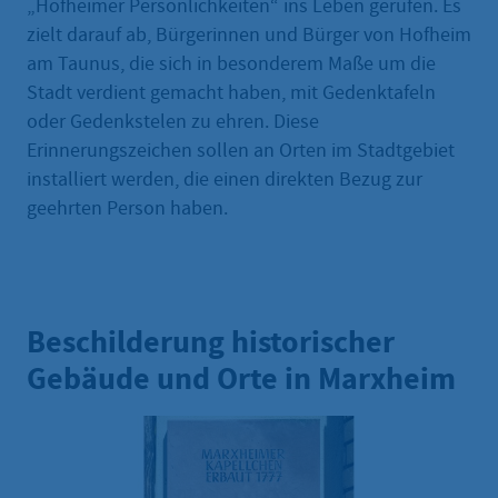
„Hofheimer Persönlichkeiten“ ins Leben gerufen. Es
zielt darauf ab, Bürgerinnen und Bürger von Hofheim
am Taunus, die sich in besonderem Maße um die
Stadt verdient gemacht haben, mit Gedenktafeln
oder Gedenkstelen zu ehren. Diese
Erinnerungszeichen sollen an Orten im Stadtgebiet
installiert werden, die einen direkten Bezug zur
geehrten Person haben.
Beschilderung historischer
Gebäude und Orte in Marxheim