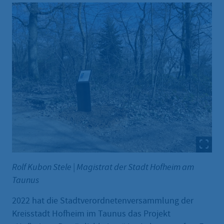
Rolf Kubon Stele
|
Magistrat der Stadt Hofheim am
Taunus
2022 hat die Stadtverordnetenversammlung der
Kreisstadt Hofheim im Taunus das Projekt