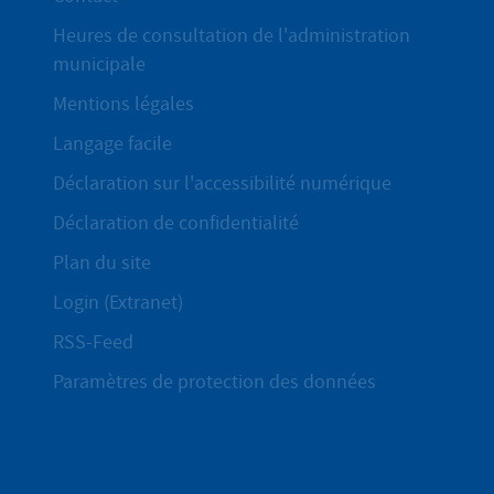
Heures de consultation de l'administration
municipale
Mentions légales
Langage facile
Déclaration sur l'accessibilité numérique
Déclaration de confidentialité
Plan du site
Login (Extranet)
RSS-Feed
Paramètres de protection des données