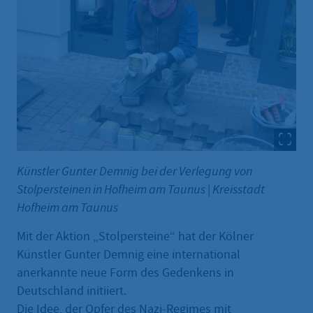
Künstler Gunter Demnig bei der Verlegung von
Stolpersteinen in Hofheim am Taunus
|
Kreisstadt
Hofheim am Taunus
Mit der Aktion „Stolpersteine“ hat der Kölner
Künstler Gunter Demnig eine international
anerkannte neue Form des Gedenkens in
Deutschland initiiert.
Die Idee, der Opfer des Nazi-Regimes mit