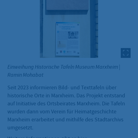
Einweihung Historische Tafeln Museum Marxheim
|
Ramin Mohabat
Seit 2023 informieren Bild- und Texttafeln über
historische Orte in Marxheim. Das Projekt entstand
auf Initiative des Ortsbeirates Marxheim. Die Tafeln
wurden dann vom Verein für Heimatgeschichte
Marxheim erarbeitet und mithilfe des Stadtarchivs
umgesetzt.