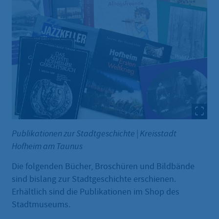
Publikationen zur Stadtgeschichte
|
Kreisstadt
Hofheim am Taunus
Die folgenden Bücher, Broschüren und Bildbände
sind bislang zur Stadtgeschichte erschienen.
Erhältlich sind die Publikationen im Shop des
Stadtmuseums.