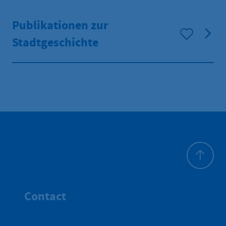
Publikationen zur
Stadtgeschichte
Haut de p
Contact