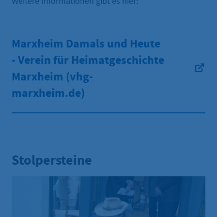
Weitere Informationen gibt es hier:
Marxheim Damals und Heute
- Verein für Heimatgeschichte
Marxheim (vhg-
marxheim.de)
Stolpersteine