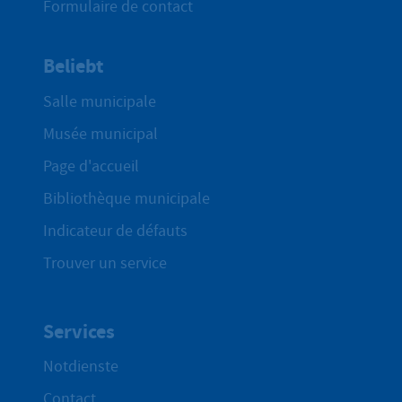
Formulaire de contact
Beliebt
Salle municipale
Musée municipal
Page d'accueil
Bibliothèque municipale
Indicateur de défauts
Trouver un service
Services
Notdienste
Contact