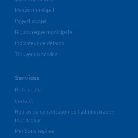
Musée municipal
Page d'accueil
Bibliothèque municipale
Indicateur de défauts
Trouver un service
Services
Notdienste
Contact
Heures de consultation de l'administration
municipale
Mentions légales