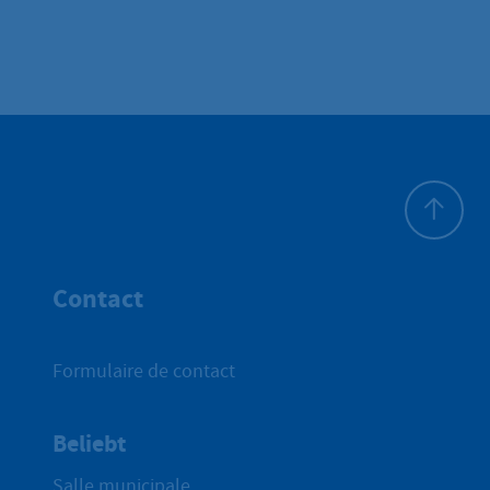
Haut de p
Contact
Formulaire de contact
Beliebt
Salle municipale