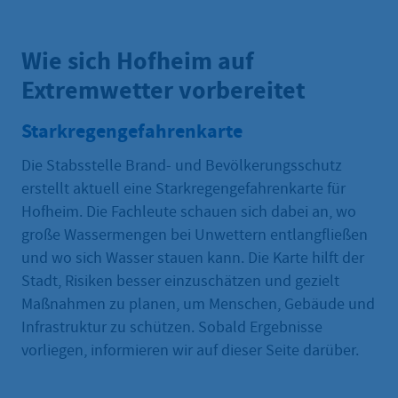
Wie sich Hofheim auf
Extremwetter vorbereitet
Starkregengefahrenkarte
Die Stabsstelle Brand- und Bevölkerungsschutz
erstellt aktuell eine Starkregengefahrenkarte für
Hofheim. Die Fachleute schauen sich dabei an, wo
große Wassermengen bei Unwettern entlangfließen
und wo sich Wasser stauen kann. Die Karte hilft der
Stadt, Risiken besser einzuschätzen und gezielt
Maßnahmen zu planen, um Menschen, Gebäude und
Infrastruktur zu schützen. Sobald Ergebnisse
vorliegen, informieren wir auf dieser Seite darüber.