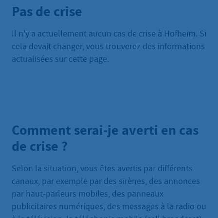
Pas de crise
Il n'y a actuellement aucun cas de crise à Hofheim. Si
cela devait changer, vous trouverez des informations
actualisées sur cette page.
Comment serai-je averti en cas
de crise ?
Selon la situation, vous êtes avertis par différents
canaux, par exemple par des sirènes, des annonces
par haut-parleurs mobiles, des panneaux
publicitaires numériques, des messages à la radio ou