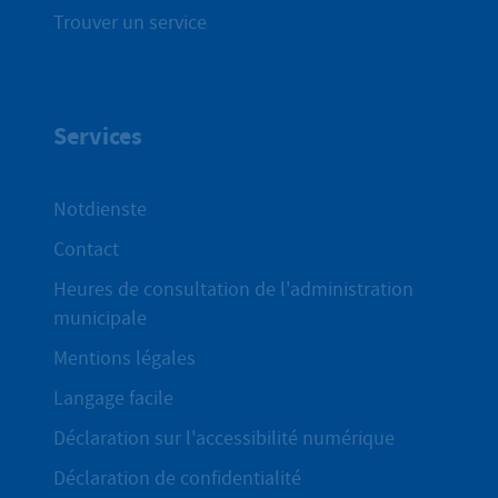
Trouver un service
Services
Notdienste
Contact
Heures de consultation de l'administration
municipale
Mentions légales
Langage facile
Déclaration sur l'accessibilité numérique
Déclaration de confidentialité