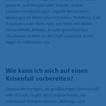
gewarnt, zum Beispiel über Sirenen, mobile
Lautsprecherdurchsagen, digitale Werbetafeln,
Meldungen im Radio oder Fernsehen, Mobilfunk (Cell
Broadcast) oder Warn-Apps wie NINA, KATWARN,
HessenWARN, BIWapp. In außergewöhnlichen
Situationen richten wir als Stadt zusätzlich in der
Regel ein Infotelefon ein.
Wie kann ich mich auf einen
Krisenfall vorbereiten?
Extreme Wetterlagen, ein großflächiger Stromausfall
oder Brände: Es gibt verschiedene Krisen, die
unerwartet eintreten können. Rettungs- und