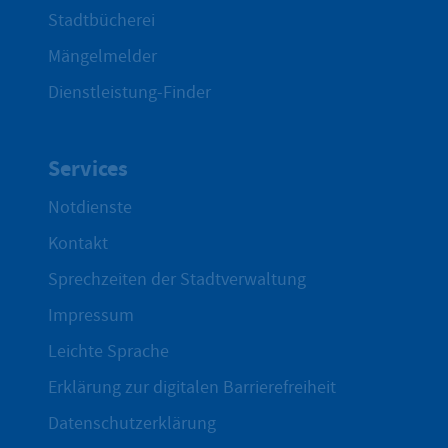
Stadtbücherei
Mängelmelder
Dienstleistung-Finder
Services
Notdienste
Kontakt
Sprechzeiten der Stadtverwaltung
Impressum
Leichte Sprache
Erklärung zur digitalen Barrierefreiheit
Datenschutzerklärung