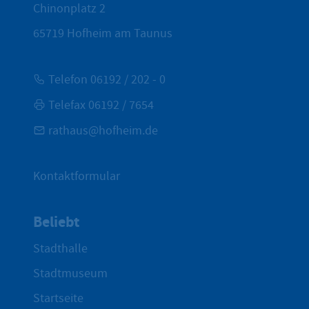
Chinonplatz 2
65719
Hofheim am Taunus
Telefon 06192 / 202 - 0
Telefax 06192 / 7654
rathaus@hofheim.de
Kontaktformular
Beliebt
Stadthalle
Stadtmuseum
Startseite