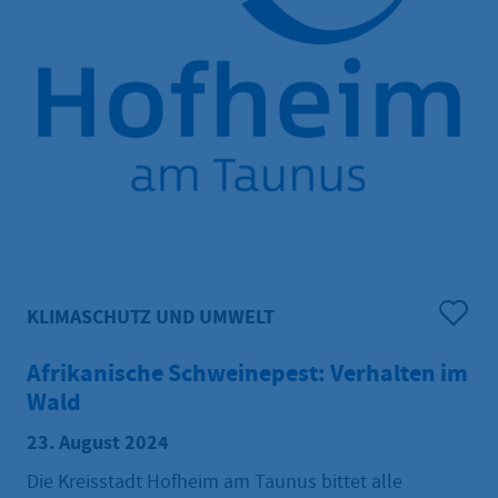
KLIMASCHUTZ UND UMWELT
Afrikanische Schweinepest: Verhalten im
Wald
23. August 2024
Die Kreisstadt Hofheim am Taunus bittet alle