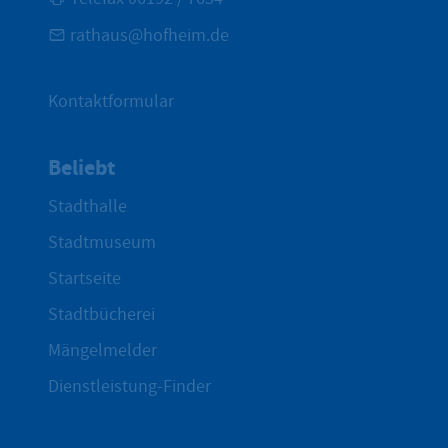
rathaus@hofheim.de
Kontaktformular
Beliebt
Stadthalle
Stadtmuseum
Startseite
Stadtbücherei
Mängelmelder
Dienstleistung-Finder