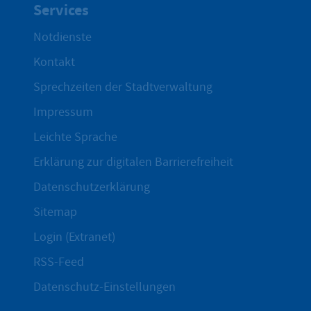
Services
Notdienste
Kontakt
Sprechzeiten der Stadtverwaltung
Impressum
Leichte Sprache
Erklärung zur digitalen Barrierefreiheit
Datenschutzerklärung
Sitemap
Login (Extranet)
RSS-Feed
Datenschutz-Einstellungen