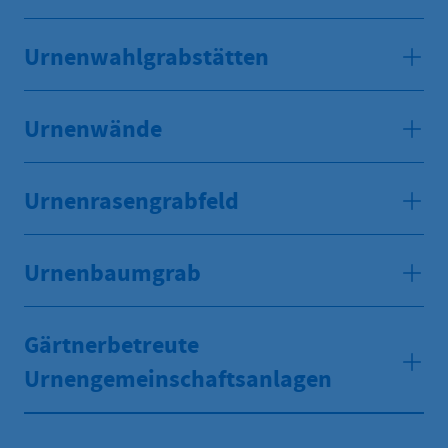
Urnenwahlgrabstätten
Urnenwände
Urnenrasengrabfeld
Urnenbaumgrab
Gärtnerbetreute
Urnengemeinschaftsanlagen