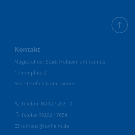
Zum Seite
Kontakt
Magistrat der Stadt Hofheim am Taunus
Chinonplatz 2
65719
Hofheim am Taunus
Telefon 06192 / 202 - 0
Telefax 06192 / 7654
rathaus@hofheim.de