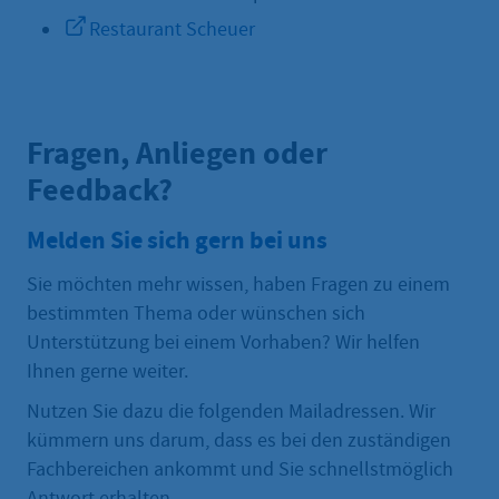
Restaurant Scheuer
Fragen, Anliegen oder
Feedback?
Melden Sie sich gern bei uns
Sie möchten mehr wissen, haben Fragen zu einem
bestimmten Thema oder wünschen sich
Unterstützung bei einem Vorhaben? Wir helfen
Ihnen gerne weiter.
Nutzen Sie dazu die folgenden Mailadressen. Wir
kümmern uns darum, dass es bei den zuständigen
Fachbereichen ankommt und Sie schnellstmöglich
Antwort erhalten.