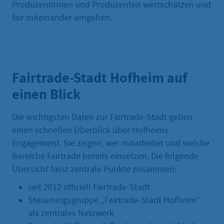
Produzentinnen und Produzenten wertschätzen und
fair miteinander umgehen.
Fairtrade-Stadt Hofheim auf
einen Blick
Die wichtigsten Daten zur Fairtrade-Stadt geben
einen schnellen Überblick über Hofheims
Engagement. Sie zeigen, wer mitarbeitet und welche
Bereiche Fairtrade bereits einsetzen. Die folgende
Übersicht fasst zentrale Punkte zusammen:
seit 2012 offiziell Fairtrade-Stadt
Steuerungsgruppe „Fairtrade-Stadt Hofheim“
als zentrales Netzwerk