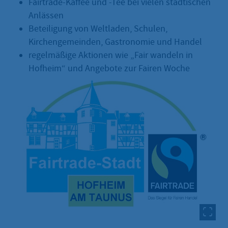
Fairtrade-Kaffee und -Tee bei vielen städtischen
Anlässen
Beteiligung von Weltladen, Schulen,
Kirchengemeinden, Gastronomie und Handel
regelmäßige Aktionen wie „Fair wandeln in
Hofheim“ und Angebote zur Fairen Woche