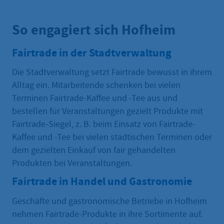
So engagiert sich Hofheim
Fairtrade in der Stadtverwaltung
Die Stadtverwaltung setzt Fairtrade bewusst in ihrem
Alltag ein. Mitarbeitende schenken bei vielen
Terminen Fairtrade-Kaffee und -Tee aus und
bestellen für Veranstaltungen gezielt Produkte mit
Fairtrade-Siegel, z. B. beim Einsatz von Fairtrade-
Kaffee und -Tee bei vielen städtischen Terminen oder
dem gezielten Einkauf von fair gehandelten
Produkten bei Veranstaltungen.
Fairtrade in Handel und Gastronomie
Geschäfte und gastronomische Betriebe in Hofheim
nehmen Fairtrade-Produkte in ihre Sortimente auf.