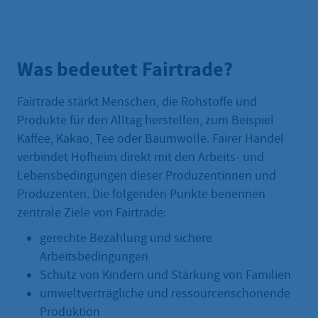
Was bedeutet Fairtrade?
Fairtrade stärkt Menschen, die Rohstoffe und
Produkte für den Alltag herstellen, zum Beispiel
Kaffee, Kakao, Tee oder Baumwolle. Fairer Handel
verbindet Hofheim direkt mit den Arbeits- und
Lebensbedingungen dieser Produzentinnen und
Produzenten. Die folgenden Punkte benennen
zentrale Ziele von Fairtrade:
gerechte Bezahlung und sichere
Arbeitsbedingungen
Schutz von Kindern und Stärkung von Familien
umweltverträgliche und ressourcenschonende
Produktion