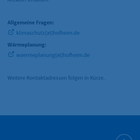
Allgemeine Fragen:
klimaschutz(at)hofheim.de
Wärmeplanung:
waermeplanung(at)hofheim.de
Weitere Kontaktadressen folgen in Kürze.