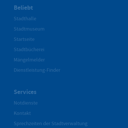
Beliebt
Stadthalle
Stadtmuseum
Startseite
Stadtbücherei
Mängelmelder
Dienstleistung-Finder
Services
Notdienste
Kontakt
Sprechzeiten der Stadtverwaltung