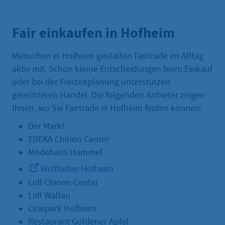
Fair einkaufen in Hofheim
Menschen in Hofheim gestalten Fairtrade im Alltag
aktiv mit. Schon kleine Entscheidungen beim Einkauf
oder bei der Freizeitplanung unterstützen
gerechteren Handel. Die folgenden Anbieter zeigen
Ihnen, wo Sie Fairtrade in Hofheim finden können:
Der Markt
EDEKA Chinon Center
Modehaus Hammel
Weltladen Hofheim
Lidl Chinon Center
Lidl Wallau
Cinepark Hofheim
Restaurant Goldener Apfel