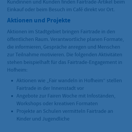
Kundinnen und Kunden finden Fairtrade-Artikel beim
Einkauf oder beim Besuch im Café direkt vor Ort.
Aktionen und Projekte
Aktionen im Stadtgebiet bringen Fairtrade in den
öffentlichen Raum. Verantwortliche planen Formate,
die informieren, Gespräche anregen und Menschen
zur Teilnahme motivieren. Die folgenden Aktivitäten
stehen beispielhaft für das Fairtrade-Engagement in
Hofheim:
Aktionen wie „Fair wandeln in Hofheim“ stellen
Fairtrade in der Innenstadt vor
Angebote zur Fairen Woche mit Infoständen,
Workshops oder kreativen Formaten
Projekte an Schulen vermitteln Fairtrade an
Kinder und Jugendliche