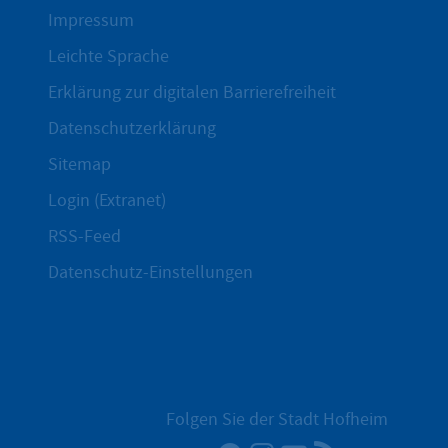
Impressum
Leichte Sprache
Erklärung zur digitalen Barrierefreiheit
Datenschutzerklärung
Sitemap
Login (Extranet)
RSS-Feed
Datenschutz-Einstellungen
Folgen Sie der Stadt Hofheim
Facebook
Instagram
YouTube
RSS-Newsfee