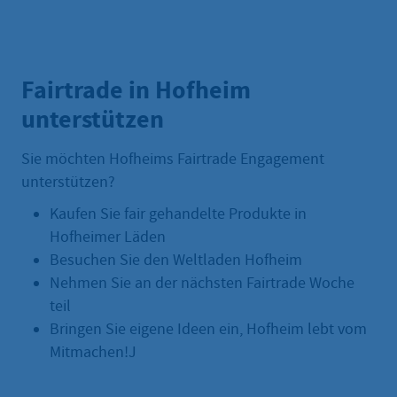
Fairtrade in Hofheim
unterstützen
Sie möchten Hofheims Fairtrade Engagement
unterstützen?
Kaufen Sie fair gehandelte Produkte in
Hofheimer Läden
Besuchen Sie den Weltladen Hofheim
Nehmen Sie an der nächsten Fairtrade Woche
teil
Bringen Sie eigene Ideen ein, Hofheim lebt vom
Mitmachen!J