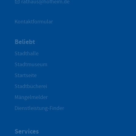
rathaus@hofheim.de
Kontaktformular
Beliebt
Stadthalle
Stadtmuseum
Startseite
Stadtbücherei
Mängelmelder
Dienstleistung-Finder
Services