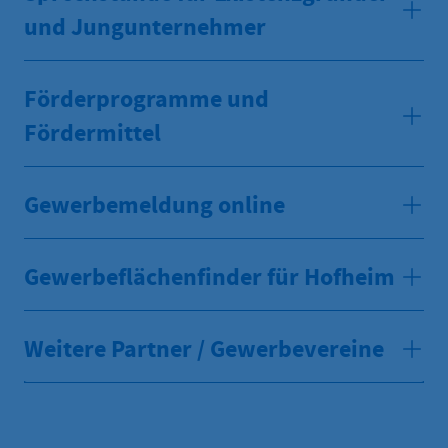
und Jungunternehmer
Förderprogramme und
Fördermittel
Gewerbemeldung online
Gewerbeflächenfinder für Hofheim
Weitere Partner / Gewerbevereine