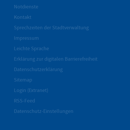
Notdienste
Kontakt
Sprechzeiten der Stadtverwaltung
Impressum
Leichte Sprache
Erklärung zur digitalen Barrierefreiheit
Datenschutzerklärung
Sitemap
Login (Extranet)
RSS-Feed
Datenschutz-Einstellungen