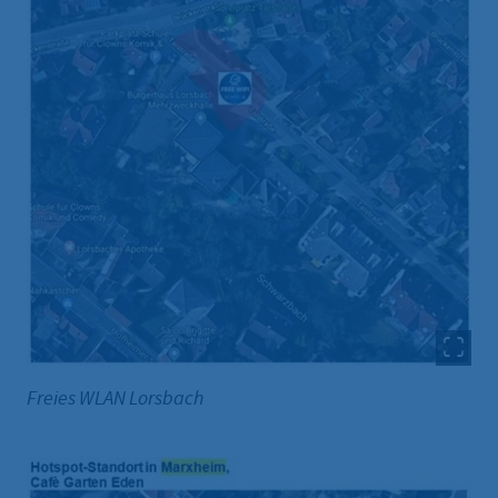
Freies WLAN Lorsbach