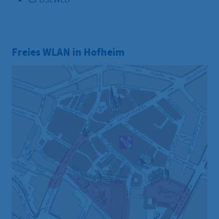
Freies WLAN in Hofheim