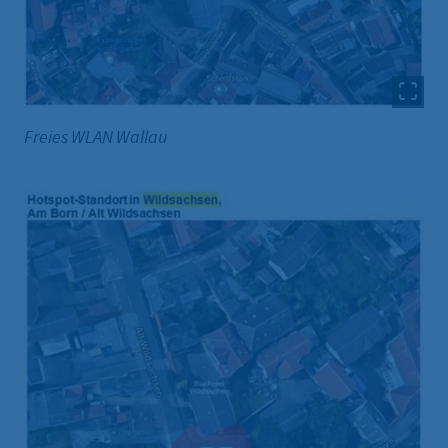
Freies WLAN Wallau