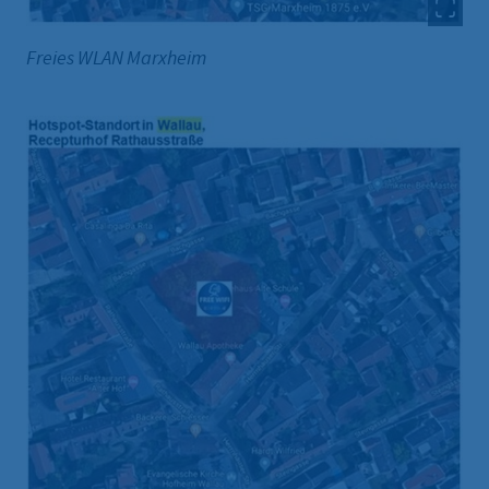
Freies WLAN Marxheim