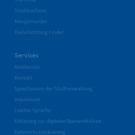
Stadtbücherei
Mängelmelder
Dienstleistung-Finder
Services
Notdienste
Kontakt
Sprechzeiten der Stadtverwaltung
Impressum
Leichte Sprache
Erklärung zur digitalen Barrierefreiheit
Datenschutzerklärung