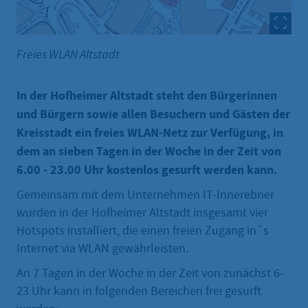
Freies WLAN Altstadt
In der Hofheimer Altstadt steht den Bürgerinnen
und Bürgern sowie allen Besuchern und Gästen der
Kreisstadt ein freies WLAN-Netz zur Verfügung, in
dem an sieben Tagen in der Woche in der Zeit von
6.00 - 23.00 Uhr kostenlos gesurft werden kann.
Gemeinsam mit dem Unternehmen IT-Innerebner
wurden in der Hofheimer Altstadt insgesamt vier
Hotspots installiert, die einen freien Zugang in´s
Internet via WLAN gewährleisten.
An 7 Tagen in der Woche in der Zeit von zunächst 6-
23 Uhr kann in folgenden Bereichen frei gesurft