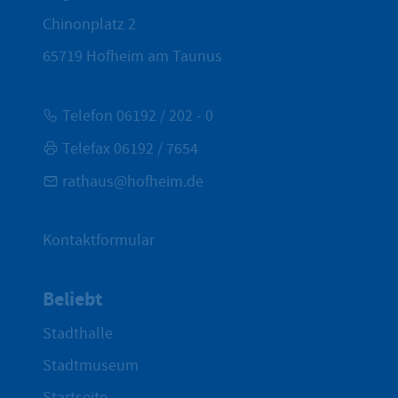
Chinonplatz 2
65719
Hofheim am Taunus
Telefon 06192 / 202 - 0
Telefax 06192 / 7654
rathaus@hofheim.de
Kontaktformular
Beliebt
Stadthalle
Stadtmuseum
Startseite