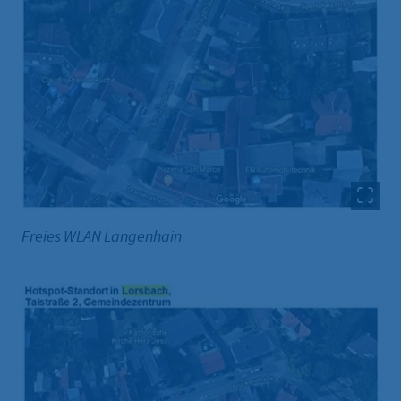
Freies WLAN Langenhain