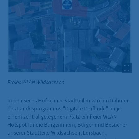
Freies WLAN Wildsachsen
In den sechs Hofheimer Stadtteilen wird im Rahmen
des Landesprogramms "Digitale Dorflinde" an je
einem zentral gelegenem Platz ein freier WLAN
Hotspot für die Bürgerinnern, Bürger und Besucher
unserer Stadtteile Wildsachsen, Lorsbach,