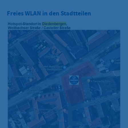
Freies WLAN in den Stadtteilen