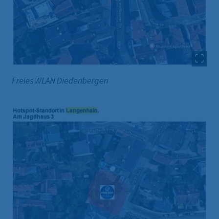
Freies WLAN Diedenbergen