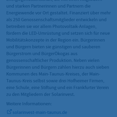
und starken Partnerinnen und Partnern die
Energiewende vor Ort gestaltet. Finanziert über mehr
als 250 Genossenschaftsmitglieder entwickeln und
betreiben sie vor allem Photovoltaik-Anlagen,
fördern die LED-Umrüstung und setzen sich für neue
Mobilitätskonzepte in der Region ein. Bürgerinnen
und Bürgern bieten sie günstigen und sauberen
Bürgerstrom und BürgerÖkogas aus
genossenschaftlicher Produktion. Neben vielen
Bürgerinnen und Bürgern zählen hierzu auch sieben
Kommunen des Main-Taunus-Kreises, der Main-
Taunus-Kreis selbst sowie drei Hofheimer Firmen,
eine Schule, eine Stiftung und ein Frankfurter Verein
zu den Mitgliedern der Solarinvest.
Weitere Informationen:
solarinvest-main-taunus.de