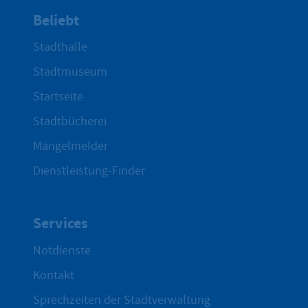
Beliebt
Stadthalle
Stadtmuseum
Startseite
Stadtbücherei
Mängelmelder
Dienstleistung-Finder
Services
Notdienste
Kontakt
Sprechzeiten der Stadtverwaltung