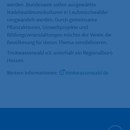
werden. Bundesweit sollen ausgewählte
Nadelwaldmonokulturen in Laubmischwälder
umgwandelt werden. Durch gemeinsame
Pflanzaktionen, Umweltprojekte und
Bildungsveranstaltungen möchte der Verein die
Bevölkerung für dieses Thema sensibilisieren.
Trinkwasserwald e.V. unterhält ein Regionalbüro
Hessen.
Weitere Informationen:
trinkwasserwald.de