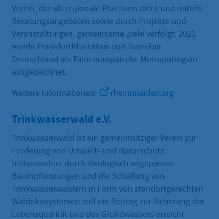
Verein, der als regionale Plattform dient und mittels
Beratungsangeboten sowie durch Projekte und
Veranstaltungen, gemeinsame Ziele verfolgt. 2021
wurde FrankfurtRheinMain von TransFair
Deutschland als Faire europäische Metropolregion
ausgezeichnet.
Weitere Informationen:
rheinmainfair.org
Trinkwasserwald e.V.
Trinkwasserwald ist ein gemeinnütziger Verein zur
Förderung von Umwelt- und Naturschutz.
Insbesondere durch ökologisch angepasste
Baumpflanzungen und die Schaffung von
Trinkwasserwäldern in Form von standortgerechten
Waldökosystemen soll ein Beitrag zur Sicherung der
Lebensqualität und des Grundwassers erreicht