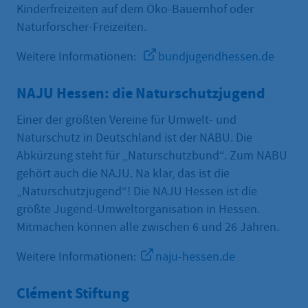
Kinderfreizeiten auf dem Öko-Bauernhof oder
Naturforscher-Freizeiten.
Weitere Informationen:
bundjugendhessen.de
NAJU Hessen: die Naturschutzjugend
Einer der größten Vereine für Umwelt- und
Naturschutz in Deutschland ist der NABU. Die
Abkürzung steht für „Naturschutzbund“. Zum NABU
gehört auch die NAJU. Na klar, das ist die
„Naturschutzjugend“! Die NAJU Hessen ist die
größte Jugend-Umweltorganisation in Hessen.
Mitmachen können alle zwischen 6 und 26 Jahren.
Weitere Informationen:
naju-hessen.de
Clément Stiftung