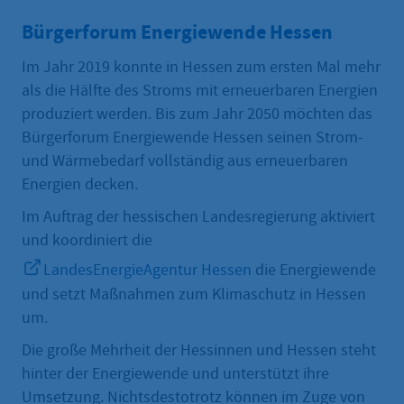
Bürgerforum Energiewende Hessen
Im Jahr 2019 konnte in Hessen zum ersten Mal mehr
als die Hälfte des Stroms mit erneuerbaren Energien
produziert werden. Bis zum Jahr 2050 möchten das
Bürgerforum Energiewende Hessen seinen Strom-
und Wärmebedarf vollständig aus erneuerbaren
Energien decken.
Im Auftrag der hessischen Landesregierung aktiviert
und koordiniert die
LandesEnergieAgentur Hessen
die Energiewende
und setzt Maßnahmen zum Klimaschutz in Hessen
um.
Die große Mehrheit der Hessinnen und Hessen steht
hinter der Energiewende und unterstützt ihre
Umsetzung. Nichtsdestotrotz können im Zuge von