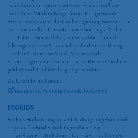
Transformationsprozessen Interessenskonflikte
entstehen. Mit dem Bürgerforum Energiewende
Hessen unterstützt die Landesregierung Kommunen
mit individuellen Formaten wie Coachings, Mediation
und Faktenchecks dabei, einen sachlichen und
faktengestützten Austausch zu fördern. Im Dialog
um den Ausbau von Wind-, Wasser, und
Solarenergie, konnten schon viele Missverständnisse
geklärt und Konflikte beigelegt werden.
Weitere Informationen:
buergerforum-energiewende-hessen.de
ECOKIDS
Ecokids Hofheim organisiert Bildungsangebote und
Projekte für Kinder und Jugendliche, wie
beispielsweise Workshops, Tagesveranstaltungen,