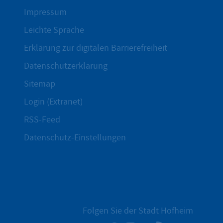
Impressum
Leichte Sprache
Erklärung zur digitalen Barrierefreiheit
Datenschutzerklärung
Sitemap
Login (Extranet)
RSS-Feed
Datenschutz-Einstellungen
Folgen Sie der Stadt Hofheim