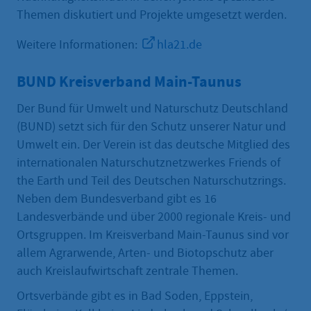
Themen diskutiert und Projekte umgesetzt werden.
Weitere Informationen:
hla21.de
BUND Kreisverband Main-Taunus
Der Bund für Umwelt und Naturschutz Deutschland
(BUND) setzt sich für den Schutz unserer Natur und
Umwelt ein. Der Verein ist das deutsche Mitglied des
internationalen Naturschutznetzwerkes Friends of
the Earth und Teil des Deutschen Naturschutzrings.
Neben dem Bundesverband gibt es 16
Landesverbände und über 2000 regionale Kreis- und
Ortsgruppen. Im Kreisverband Main-Taunus sind vor
allem Agrarwende, Arten- und Biotopschutz aber
auch Kreislaufwirtschaft zentrale Themen.
Ortsverbände gibt es in Bad Soden, Eppstein,