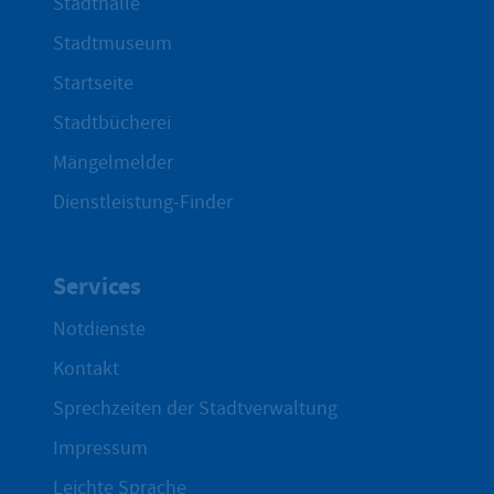
Stadthalle
Stadtmuseum
Startseite
Stadtbücherei
Mängelmelder
Dienstleistung-Finder
Services
Notdienste
Kontakt
Sprechzeiten der Stadtverwaltung
Impressum
Leichte Sprache