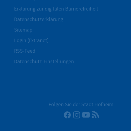
Erklärung zur digitalen Barrierefreiheit
Datenschutzerklärung
Sitemap
Login (Extranet)
RSS-Feed
Datenschutz-Einstellungen
Folgen Sie der Stadt Hofheim
Facebook
Instagram
YouTube
RSS-Newsfee