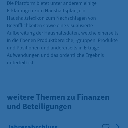
Die Plattform bietet unter anderem einige
Erklärungen zum Haushaltsplan, ein
Haushaltslexikon zum Nachschlagen von
Begrifflichkeiten sowie eine visualisierte
Aufbereitung der Haushaltsdaten, welche einerseits
in die Ebenen Produktbereiche, -gruppen, Produkte
und Positionen und andererseits in Erträge,
Aufwendungen und das ordentliche Ergebnis
unterteilt ist.
weitere Themen zu Finanzen
und Beteiligungen
Jahresabschluss