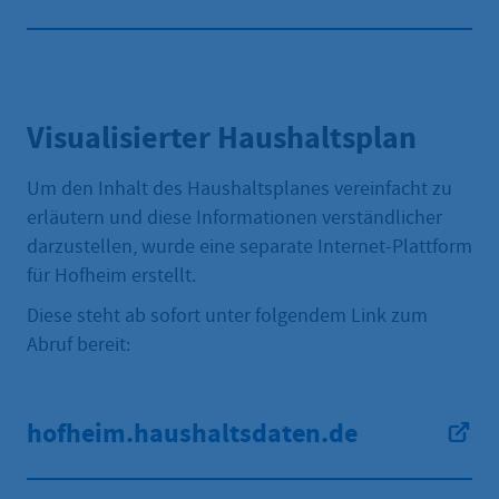
Visualisierter Haushaltsplan
Um den Inhalt des Haushaltsplanes vereinfacht zu
erläutern und diese Informationen verständlicher
darzustellen, wurde eine separate Internet-Plattform
für Hofheim erstellt.
Diese steht ab sofort unter folgendem Link zum
Abruf bereit:
hofheim.haushaltsdaten.de