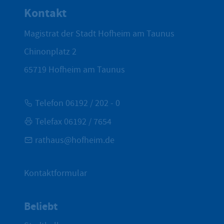
Kontakt
Magistrat der Stadt Hofheim am Taunus
Chinonplatz 2
65719
Hofheim am Taunus
Telefon 06192 / 202 - 0
Telefax 06192 / 7654
rathaus@hofheim.de
Kontaktformular
Beliebt