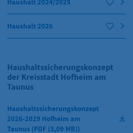
Haushalt 2024/2025
Haushalt 2026
Haushaltssicherungskonzept
der Kreisstadt Hofheim am
Taunus
Haushaltssicherungskonzept
2026-2029 Hofheim am
Taunus (PDF
(3,09 MB))