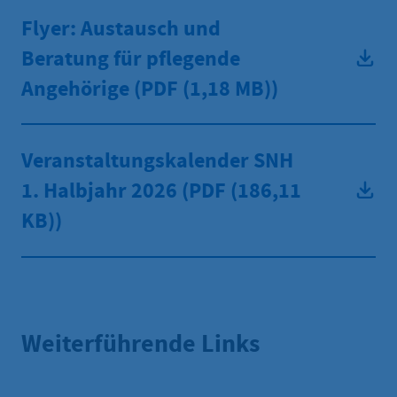
Flyer: Austausch und
Beratung für pflegende
Angehörige (PDF
(1,18 MB))
Veranstaltungskalender SNH
1. Halbjahr 2026 (PDF
(186,11
KB))
Weiterführende Links