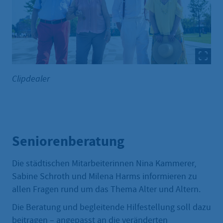
Clipdealer
Seniorenberatung
Die städtischen Mitarbeiterinnen Nina Kammerer,
Sabine Schroth und Milena Harms informieren zu
allen Fragen rund um das Thema Alter und Altern.
Die Beratung und begleitende Hilfestellung soll dazu
beitragen – angepasst an die veränderten