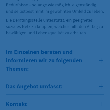
Bedürfnisse – solange wie möglich, eigenständig
und selbstbestimmt im gewohnten Umfeld zu leben.
Die Beratungsstelle unterstützt, ein geeignetes
soziales Netz zu knüpfen, welches hilft den Alltag zu
bewältigen und Lebensqualität zu erhalten.
Im Einzelnen beraten und
informieren wir zu folgenden
Themen:
Das Angebot umfasst:
Kontakt