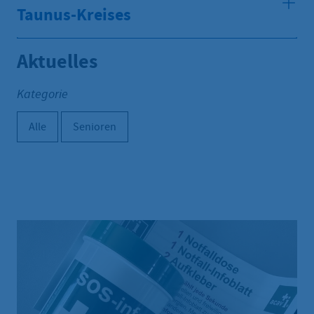
Taunus-Kreises
Aktuelles
Kategorie
Alle
Senioren