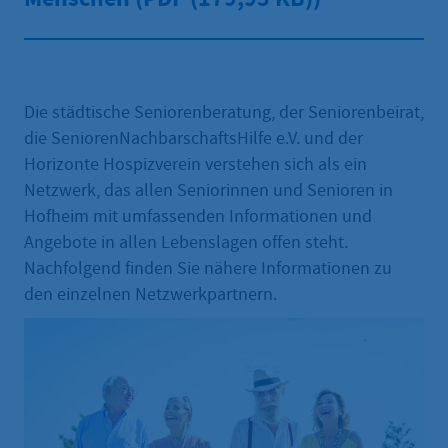
Die städtische Seniorenberatung, der Seniorenbeirat,
die SeniorenNachbarschaftsHilfe e.V. und der
Horizonte Hospizverein verstehen sich als ein
Netzwerk, das allen Seniorinnen und Senioren in
Hofheim mit umfassenden Informationen und
Angebote in allen Lebenslagen offen steht.
Nachfolgend finden Sie nähere Informationen zu
den einzelnen Netzwerkpartnern.