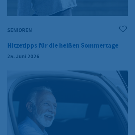
SENIOREN
Hitzetipps für die heißen Sommertage
25. Juni 2026