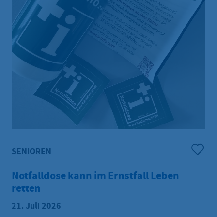
SENIOREN
Notfalldose kann im Ernstfall Leben
retten
21. Juli 2026