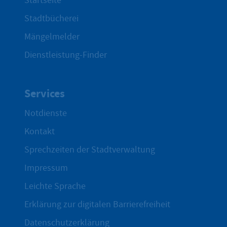
Startseite
Stadtbücherei
Mängelmelder
Dienstleistung-Finder
Services
Notdienste
Kontakt
Sprechzeiten der Stadtverwaltung
Impressum
Leichte Sprache
Erklärung zur digitalen Barrierefreiheit
Datenschutzerklärung