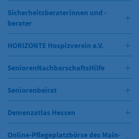
Sicherheitsberaterinnen und -
berater
HORIZONTE Hospizverein e.V.
SeniorenNachbarschaftsHilfe
Seniorenbeirat
Demenzatlas Hessen
Online-Pflegeplatzbörse des Main-