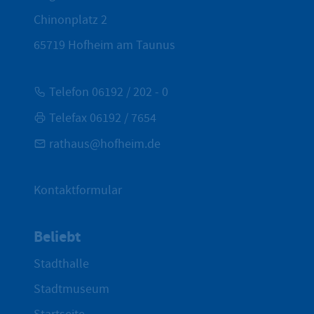
Chinonplatz 2
65719
Hofheim am Taunus
Telefon 06192 / 202 - 0
Telefax 06192 / 7654
rathaus@hofheim.de
Kontaktformular
Beliebt
Stadthalle
Stadtmuseum