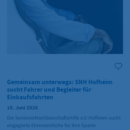
Gemeinsam unterwegs: SNH Hofheim
sucht Fahrer und Begleiter für
Einkaufsfahrten
10. Juni 2026
Die SeniorenNachbarschaftsHilfe e.V. Hofheim sucht
engagierte Ehrenamtliche für ihre Sparte