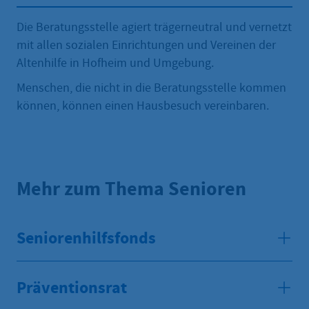
Die Beratungsstelle agiert trägerneutral und vernetzt
mit allen sozialen Einrichtungen und Vereinen der
Altenhilfe in Hofheim und Umgebung.
Menschen, die nicht in die Beratungsstelle kommen
können, können einen Hausbesuch vereinbaren.
Mehr zum Thema Senioren
Seniorenhilfsfonds
Präventionsrat