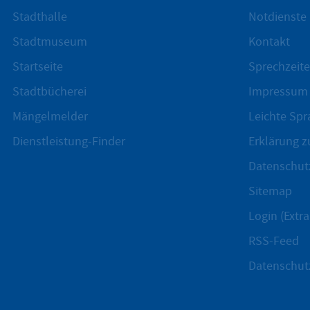
Stadthalle
Notdienste
Stadtmuseum
Kontakt
Startseite
Sprechzeite
Stadtbücherei
Impressum
Mängelmelder
Leichte Spr
Dienstleistung-Finder
Erklärung zu
Datenschut
Sitemap
Login (Extra
RSS-Feed
Datenschut