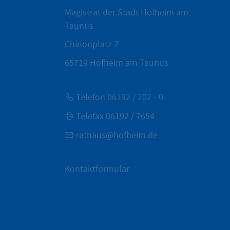
Magistrat der Stadt Hofheim am
Taunus
Chinonplatz 2
65719
Hofheim am Taunus
Telefon 06192 / 202 - 0
Telefax 06192 / 7654
rathaus@hofheim.de
Kontaktformular