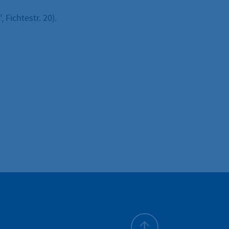
 Fichtestr. 20).