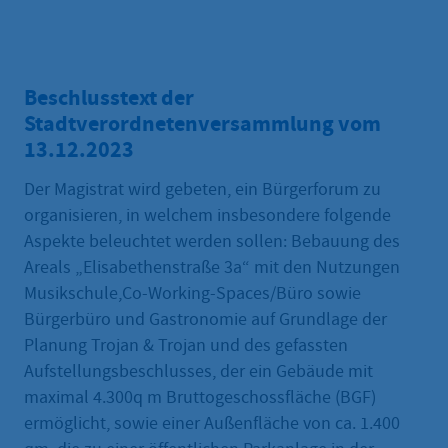
Beschlusstext der
Stadtverordnetenversammlung vom
13.12.2023
Der Magistrat wird gebeten, ein Bürgerforum zu
organisieren, in welchem insbesondere folgende
Aspekte beleuchtet werden sollen: Bebauung des
Areals „Elisabethenstraße 3a“ mit den Nutzungen
Musikschule,Co-Working-Spaces/Büro sowie
Bürgerbüro und Gastronomie auf Grundlage der
Planung Trojan & Trojan und des gefassten
Aufstellungsbeschlusses, der ein Gebäude mit
maximal 4.300q m Bruttogeschossfläche (BGF)
ermöglicht, sowie einer Außenfläche von ca. 1.400