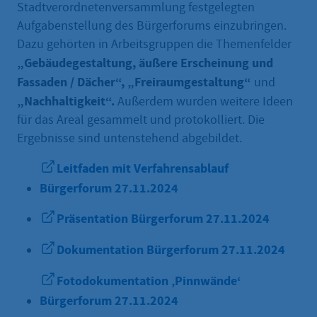
Stadtverordnetenversammlung festgelegten
Aufgabenstellung des Bürgerforums einzubringen.
Dazu gehörten in Arbeitsgruppen die Themenfelder
„Gebäudegestaltung, äußere Erscheinung und
Fassaden / Dächer“, „Freiraumgestaltung“
und
„Nachhaltigkeit“.
Außerdem wurden weitere Ideen
für das Areal gesammelt und protokolliert. Die
Ergebnisse sind untenstehend abgebildet.
Leitfaden mit Verfahrensablauf
Bürgerforum 27.11.2024
Präsentation Bürgerforum 27.11.2024
Dokumentation Bürgerforum 27.11.2024
Fotodokumentation ‚Pinnwände‘
Bürgerforum 27.11.2024