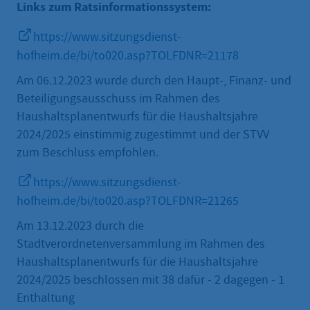
Links zum Ratsinformationssystem:
https://www.sitzungsdienst-
hofheim.de/bi/to020.asp?TOLFDNR=21178
Am 06.12.2023 wurde durch den Haupt-, Finanz- und
Beteiligungsausschuss im Rahmen des
Haushaltsplanentwurfs für die Haushaltsjahre
2024/2025 einstimmig zugestimmt und der STVV
zum Beschluss empfohlen.
https://www.sitzungsdienst-
hofheim.de/bi/to020.asp?TOLFDNR=21265
Am 13.12.2023 durch die
Stadtverordnetenversammlung im Rahmen des
Haushaltsplanentwurfs für die Haushaltsjahre
2024/2025 beschlossen mit 38 dafür - 2 dagegen - 1
Enthaltung