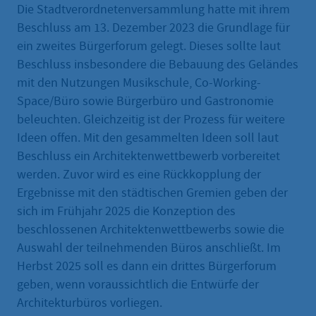
Die Stadtverordnetenversammlung hatte mit ihrem
Beschluss am 13. Dezember 2023 die Grundlage für
ein zweites Bürgerforum gelegt. Dieses sollte laut
Beschluss insbesondere die Bebauung des Geländes
mit den Nutzungen Musikschule, Co-Working-
Space/Büro sowie Bürgerbüro und Gastronomie
beleuchten. Gleichzeitig ist der Prozess für weitere
Ideen offen. Mit den gesammelten Ideen soll laut
Beschluss ein Architektenwettbewerb vorbereitet
werden. Zuvor wird es eine Rückkopplung der
Ergebnisse mit den städtischen Gremien geben der
sich im Frühjahr 2025 die Konzeption des
beschlossenen Architektenwettbewerbs sowie die
Auswahl der teilnehmenden Büros anschließt. Im
Herbst 2025 soll es dann ein drittes Bürgerforum
geben, wenn voraussichtlich die Entwürfe der
Architekturbüros vorliegen.