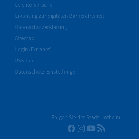
Leichte Sprache
Erklärung zur digitalen Barrierefreiheit
Datenschutzerklärung
Sitemap
Login (Extranet)
RSS-Feed
Datenschutz-Einstellungen
Folgen Sie der Stadt Hofheim
Facebook
Instagram
YouTube
RSS-Newsfee