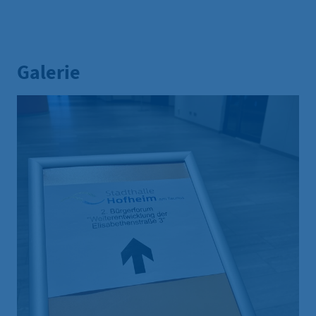
Galerie