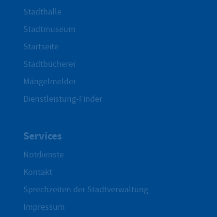
Stadthalle
Stadtmuseum
Startseite
Stadtbücherei
Mängelmelder
Dienstleistung-Finder
Services
Notdienste
Kontakt
Sprechzeiten der Stadtverwaltung
Impressum