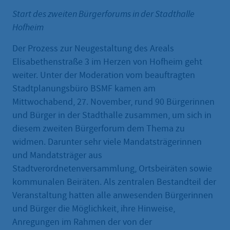
Start des zweiten Bürgerforums in der Stadthalle
Hofheim
Der Prozess zur Neugestaltung des Areals
Elisabethenstraße 3 im Herzen von Hofheim geht
weiter. Unter der Moderation vom beauftragten
Stadtplanungsbüro BSMF kamen am
Mittwochabend, 27. November, rund 90 Bürgerinnen
und Bürger in der Stadthalle zusammen, um sich in
diesem zweiten Bürgerforum dem Thema zu
widmen. Darunter sehr viele Mandatsträgerinnen
und Mandatsträger aus
Stadtverordnetenversammlung, Ortsbeiräten sowie
kommunalen Beiräten. Als zentralen Bestandteil der
Veranstaltung hatten alle anwesenden Bürgerinnen
und Bürger die Möglichkeit, ihre Hinweise,
Anregungen im Rahmen der von der