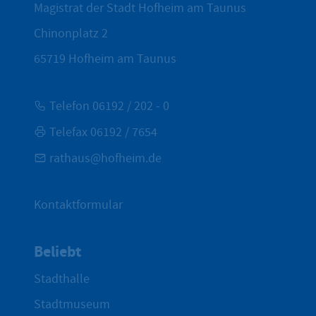
Magistrat der Stadt Hofheim am Taunus
Chinonplatz 2
65719
Hofheim am Taunus
Telefon 06192 / 202 - 0
Telefax 06192 / 7654
rathaus@hofheim.de
Kontaktformular
Beliebt
Stadthalle
Stadtmuseum