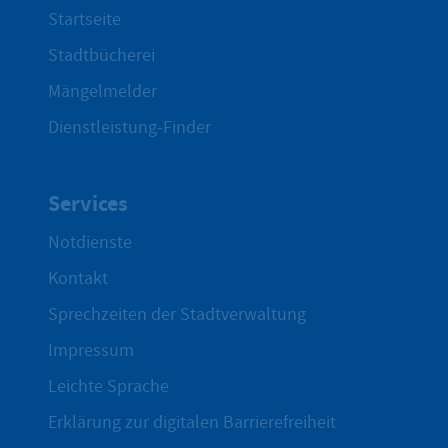
Startseite
Stadtbücherei
Mängelmelder
Dienstleistung-Finder
Services
Notdienste
Kontakt
Sprechzeiten der Stadtverwaltung
Impressum
Leichte Sprache
Erklärung zur digitalen Barrierefreiheit