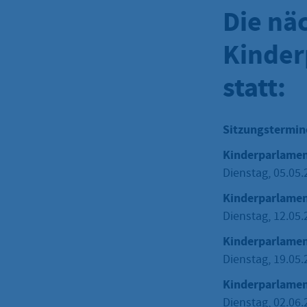
Die nä
Kinder
statt:
Sitzungstermine
Kinderparlamen
Dienstag, 05.05
Kinderparlame
Dienstag, 12.05
Kinderparlamen
Dienstag, 19.05
Kinderparlamen
Dienstag, 02.06