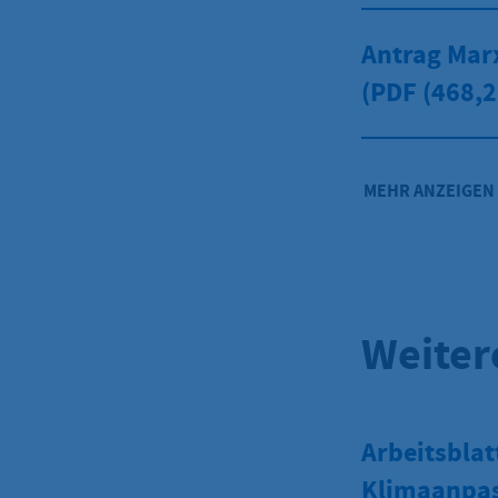
Antrag Mar
(PDF
(468,2
MEHR ANZEIGEN
Weiter
Arbeitsblat
Klimaanpas