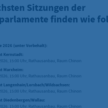
chsten Sitzungen der
parlamente finden wie fo
 2026 (unter Vorbehalt):
t Kernstadt:
.2026, 15:00 Uhr, Rathausanbau, Raum Chinon
nt Marxheim:
.2026, 15:00 Uhr, Rathausanbau, Raum Chinon
t Langenhain/Lorsbach/Wildsachsen:
.2026, 15:00 Uhr, Rathausanbau, Raum Chinon
t Diedenbergen/Wallau:
.2026, 15:00 Uhr, Rathausanbau, Raum Chinon