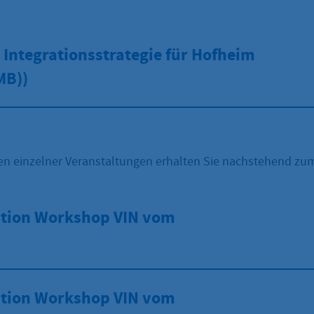
d Integrationsstrategie für Hofheim
MB))
n einzelner Veranstaltungen erhalten Sie nachstehend z
tion Workshop VIN vom
tion Workshop VIN vom