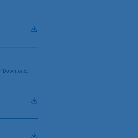
um Download.