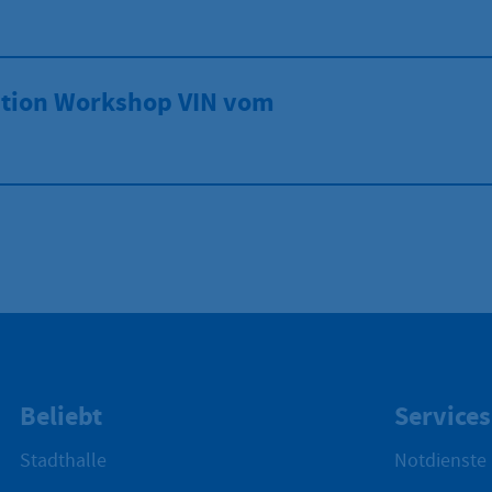
tion Workshop VIN vom
Beliebt
Services
Stadthalle
Notdienste