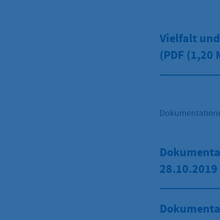
Vielfalt un
(PDF
(1,20 
Dokumentatione
Dokumenta
28.10.2019
Dokumenta