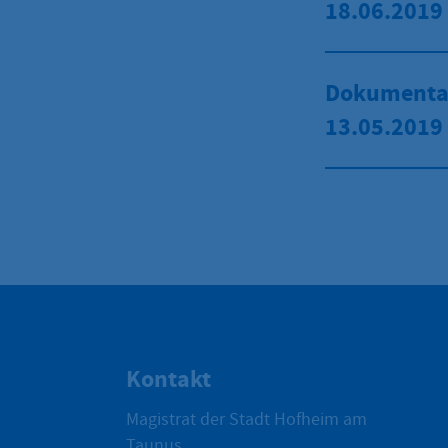
18.06.2019
Dokumenta
13.05.2019
Kontakt
Magistrat der Stadt Hofheim am
Taunus