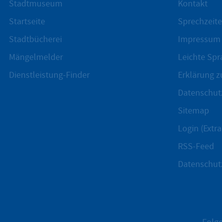
Stadtmuseum
Kontakt
Startseite
Sprechzeite
Stadtbücherei
Impressum
Mängelmelder
Leichte Spr
Dienstleistung-Finder
Erklärung zu
Datenschut
Sitemap
Login (Extra
RSS-Feed
Datenschut