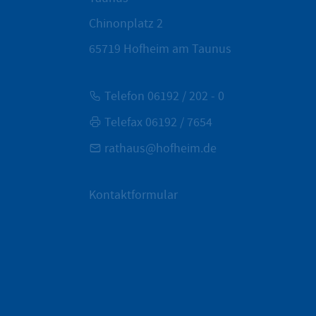
Chinonplatz 2
65719
Hofheim am Taunus
Telefon 06192 / 202 - 0
Telefax 06192 / 7654
rathaus@hofheim.de
Kontaktformular