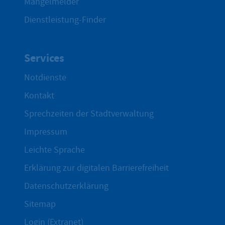
Mängelmelder
Dienstleistung-Finder
Services
Notdienste
Kontakt
Sprechzeiten der Stadtverwaltung
Impressum
Leichte Sprache
Erklärung zur digitalen Barrierefreiheit
Datenschutzerklärung
Sitemap
Login (Extranet)