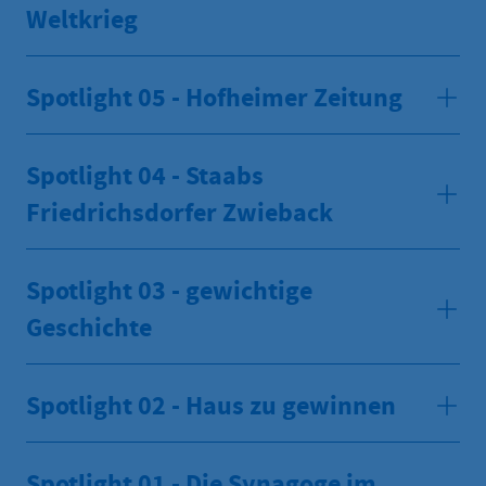
Weltkrieg
Spotlight 05 - Hofheimer Zeitung
Spotlight 04 - Staabs
Friedrichsdorfer Zwieback
Spotlight 03 - gewichtige
Geschichte
Spotlight 02 - Haus zu gewinnen
Spotlight 01 - Die Synagoge im