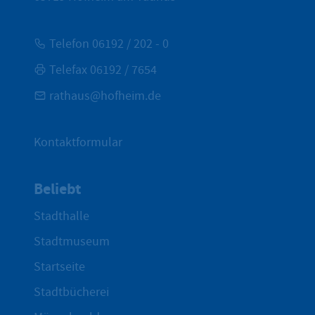
Telefon 06192 / 202 - 0
Telefax 06192 / 7654
rathaus@hofheim.de
Kontaktformular
Beliebt
Stadthalle
Stadtmuseum
Startseite
Stadtbücherei