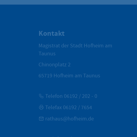
Kontakt
Magistrat der Stadt Hofheim am
Taunus
Chinonplatz 2
65719
Hofheim am Taunus
Telefon 06192 / 202 - 0
Telefax 06192 / 7654
rathaus@hofheim.de