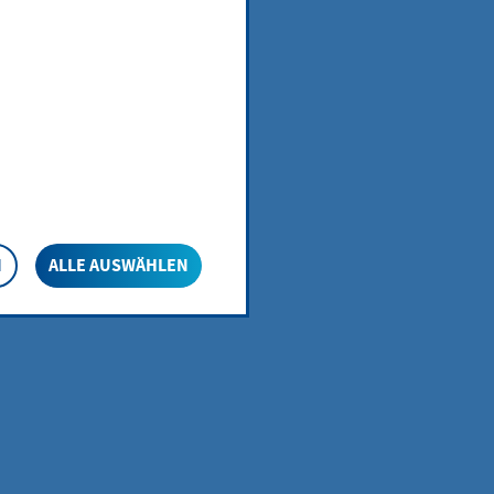
N
ALLE AUSWÄHLEN