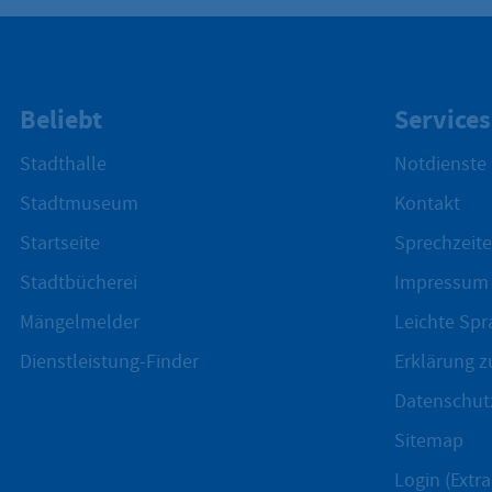
Beliebt
Services
Stadthalle
Notdienste
Stadtmuseum
Kontakt
Startseite
Sprechzeite
Stadtbücherei
Impressum
Mängelmelder
Leichte Spr
Dienstleistung-Finder
Erklärung zu
Datenschut
Sitemap
Login (Extra