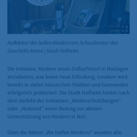
Aufkleber Wir helfen Kindern am Schaufenster des
Geschäfts Knöss
|
Stadt Hofheim
Die Initiative, Kindern einen Zufluchtsort in Notlagen
anzubieten, war keine neue Erfindung, sondern wird
bereits in vielen hessischen Städten und Gemeinden
erfolgreich praktiziert. Die Stadt Hofheim leistet nach
dem Vorbild der Initiativen „Kinderschutzburgen“
oder „Notinsel“ einen Beitrag zur aktiven
Unterstützung von Kindern in Not.
Über die Aktion „Wir helfen Kindern!“ wurden alle