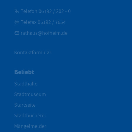
Telefon 06192 / 202 - 0
Telefax 06192 / 7654
rathaus@hofheim.de
Kontaktformular
Beliebt
Stadthalle
Stadtmuseum
Startseite
Stadtbücherei
Mängelmelder