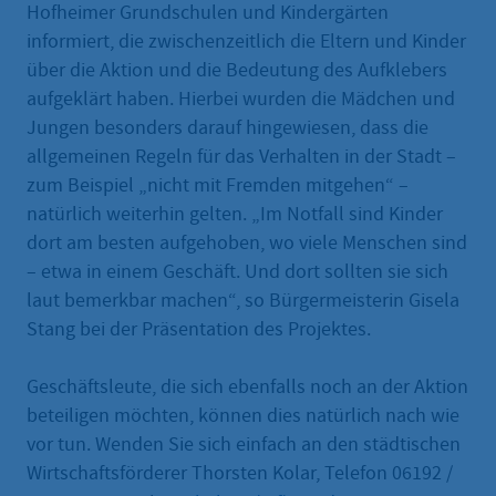
Hofheimer Grundschulen und Kindergärten
informiert, die zwischenzeitlich die Eltern und Kinder
über die Aktion und die Bedeutung des Aufklebers
aufgeklärt haben. Hierbei wurden die Mädchen und
Jungen besonders darauf hingewiesen, dass die
allgemeinen Regeln für das Verhalten in der Stadt –
zum Beispiel „nicht mit Fremden mitgehen“ –
natürlich weiterhin gelten. „Im Notfall sind Kinder
dort am besten aufgehoben, wo viele Menschen sind
– etwa in einem Geschäft. Und dort sollten sie sich
laut bemerkbar machen“, so Bürgermeisterin Gisela
Stang bei der Präsentation des Projektes.
Geschäftsleute, die sich ebenfalls noch an der Aktion
beteiligen möchten, können dies natürlich nach wie
vor tun. Wenden Sie sich einfach an den städtischen
Wirtschaftsförderer Thorsten Kolar, Telefon 06192 /