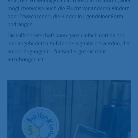
Knie, die Notwendigkeit ein Telefonat zu führen, aber
möglicherweise auch die Flucht vor anderen Kindern
oder Erwachsenen, die Kinder in irgendeiner Form
bedrängen.
Die Hilfsbereitschaft kann ganz einfach mittels des
hier abgebildeten Aufklebers signalisiert werden, der
an der Zugangstür –für Kinder gut sichtbar –
anzubringen ist.