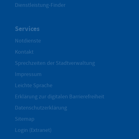
Dienstleistung-Finder
Services
Notdienste
Kontakt
Sprechzeiten der Stadtverwaltung
Impressum
Leichte Sprache
Erklärung zur digitalen Barrierefreiheit
Datenschutzerklärung
Sitemap
Login (Extranet)