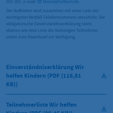
202-301, e-mail:
tkolar@
hofheim.
de
.
Der Aufkleber wird zusammen mit einer Liste der
wichtigsten Notfall-Telefonnummern verschickt. Die
obligatorische Einverständniserklärung steht,
ebenso wie eine Liste der bisherigen Teilnehmer,
unten zum Download zur Verfügung.
Einverständniserklärung Wir
helfen Kindern (PDF
(116,81
KB))
Teilnehmerliste Wir helfen