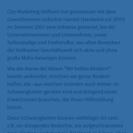
City-Marketing Hofheim hat gemeinsam mit dem
Gewerbeverein Industrie Handel Handwerk e.V. (IHH)
im Sommer 2007 eine Initiative gestartet, bei der
Unternehmerinnen und Unternehmer, sowie
Selbständige und Freiberufler, aus allen Bereichen
der Hofheimer Geschäftswelt sich aktiv und ohne
große Mühe beteiligen können.
Wie der Name der Aktion "Wir helfen Kindern!"
bereits verkündet, möchten wir gerne Kindern
helfen, die –aus welchen Gründen auch immer- in
Schwierigkeiten geraten sind und dringend einen
Erwachsenen brauchen, der ihnen Hilfestellung
leistet.
Diese Schwierigkeiten können vielfältiger Art sein:
z.B. ein dringendes Bedürfnis, ein aufgeschrammtes