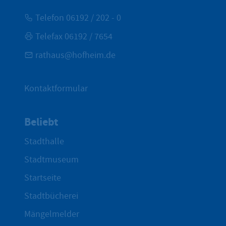
Telefon 06192 / 202 - 0
Telefax 06192 / 7654
rathaus@hofheim.de
Kontaktformular
Beliebt
Stadthalle
Stadtmuseum
Startseite
Stadtbücherei
Mängelmelder