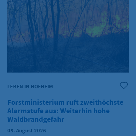
LEBEN IN HOFHEIM
Forstministerium ruft zweithöchste
Alarmstufe aus: Weiterhin hohe
Waldbrandgefahr
05. August 2026