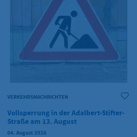
VERKEHRSNACHRICHTEN
Vollsperrung in der Adalbert-Stifter-
Straße am 13. August
04. August 2026