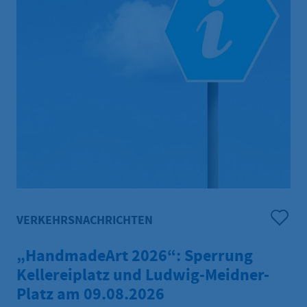
VERKEHRSNACHRICHTEN
„HandmadeArt 2026“: Sperrung
Kellereiplatz und Ludwig-Meidner-
Platz am 09.08.2026