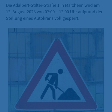
Die Adalbert-Stifter-Straße 1 in Marxheim wird am
13. August 2026 von 07:00 – 13:00 Uhr aufgrund der
Stellung eines Autokrans voll gesperrt.