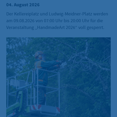
04. August 2026
Der Kellereiplatz und Ludwig-Meidner-Platz werden
am 09.08.2026 von 07:00 Uhr bis 20:00 Uhr für die
Veranstaltung „HandmadeArt 2026“ voll gesperrt.