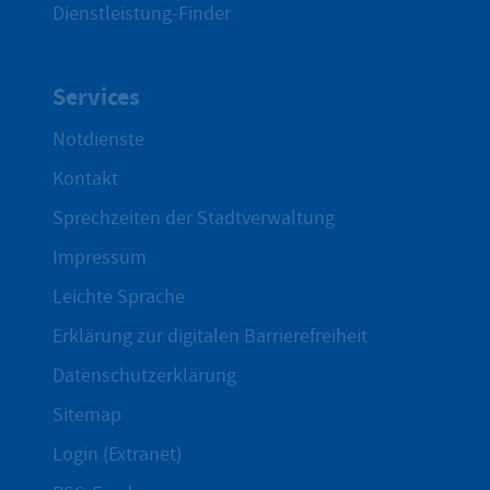
Dienstleistung-Finder
Services
Notdienste
Kontakt
Sprechzeiten der Stadtverwaltung
Impressum
Leichte Sprache
Erklärung zur digitalen Barrierefreiheit
Datenschutzerklärung
Sitemap
Login (Extranet)