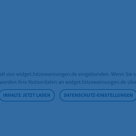
nhalt von widget.hitzewarnungen.de eingebunden. Wenn Sie s
 werden Ihre Nutzerdaten an widget.hitzewarnungen.de übe
INHALTE JETZT LADEN
DATENSCHUTZ-EINSTELLUNGEN