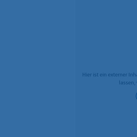
Hier ist ein externer I
lassen,