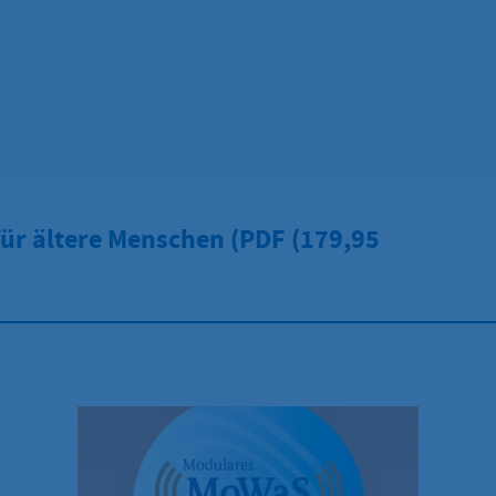
für ältere Menschen (PDF
(179,95