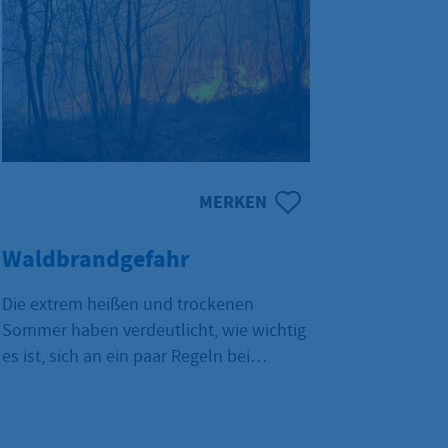
MERKEN
Waldbrandgefahr
Die extrem heißen und trockenen
Sommer haben verdeutlicht, wie wichtig
es ist, sich an ein paar Regeln bei
aktueller Waldbrandgefahr zu halten.