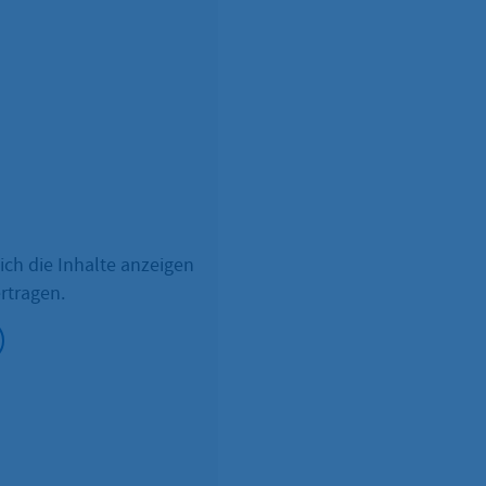
ich die Inhalte anzeigen
rtragen.