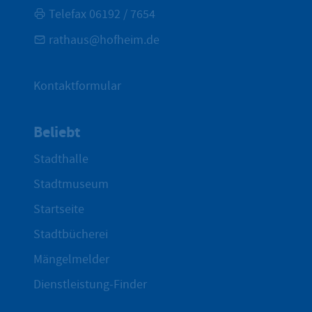
Telefax 06192 / 7654
rathaus@hofheim.de
Kontaktformular
Beliebt
Stadthalle
Stadtmuseum
Startseite
Stadtbücherei
Mängelmelder
Dienstleistung-Finder