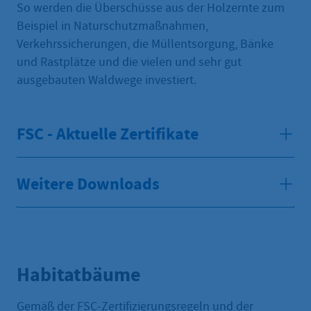
So werden die Überschüsse aus der Holzernte zum
Beispiel in Naturschutzmaßnahmen,
Verkehrssicherungen, die Müllentsorgung, Bänke
und Rastplätze und die vielen und sehr gut
ausgebauten Waldwege investiert.
FSC - Aktuelle Zertifikate
Weitere Downloads
Habitatbäume
Gemäß der FSC-Zertifizierungsregeln und der