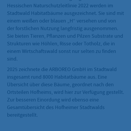
Hessischen Naturschutzleitlinie 2022 werden im
Stadtwald Habitatbäume ausgezeichnet. Sie sind mit
einem weißen oder blauen „H“ versehen und von
der forstlichen Nutzung langfristig ausgenommen.
Sie bieten Tieren, Pflanzen und Pilzen Substrate und
Strukturen wie Höhlen, Risse oder Totholz, die in
einem Wirtschaftswald sonst nur selten zu finden
sind.
2025 zeichnete die ARBOREO GmbH im Stadtwald
insgesamt rund 8000 Habitatbäume aus. Eine
Übersicht über diese Bäume, geordnet nach den
Ortsteilen Hofheims, wird hier zur Verfügung gestellt.
Zur besseren Einordung wird ebenso eine
Gesamtübersicht des Hofheimer Stadtwalds
bereitgestellt.