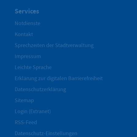
Services
Notdienste
Kontakt
Sprechzeiten der Stadtverwaltung
Impressum
Leichte Sprache
Erklärung zur digitalen Barrierefreiheit
Datenschutzerklärung
Sitemap
Login (Extranet)
RSS-Feed
Datenschutz-Einstellungen