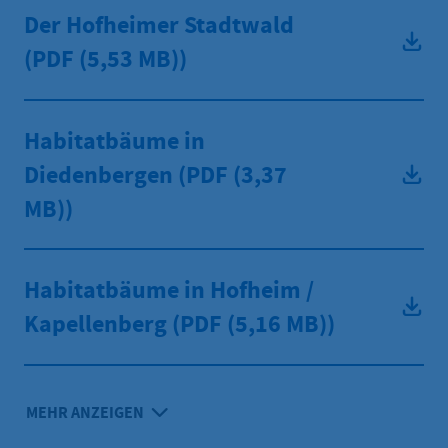
Der Hofheimer Stadtwald
(PDF
(5,53 MB))
Habitatbäume in
Diedenbergen (PDF
(3,37
MB))
Habitatbäume in Hofheim /
Kapellenberg (PDF
(5,16 MB))
MEHR ANZEIGEN