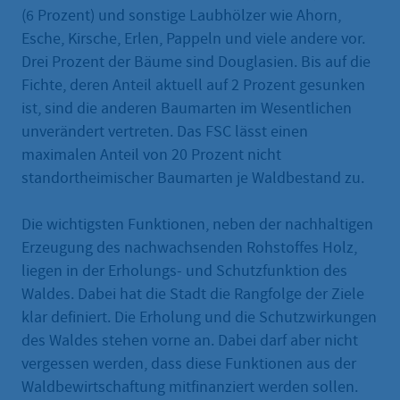
(6 Prozent) und sonstige Laubhölzer wie Ahorn,
Esche, Kirsche, Erlen, Pappeln und viele andere vor.
Drei Prozent der Bäume sind Douglasien. Bis auf die
Fichte, deren Anteil aktuell auf 2 Prozent gesunken
ist, sind die anderen Baumarten im Wesentlichen
unverändert vertreten. Das FSC lässt einen
maximalen Anteil von 20 Prozent nicht
standortheimischer Baumarten je Waldbestand zu.
Die wichtigsten Funktionen, neben der nachhaltigen
Erzeugung des nachwachsenden Rohstoffes Holz,
liegen in der Erholungs- und Schutzfunktion des
Waldes. Dabei hat die Stadt die Rangfolge der Ziele
klar definiert. Die Erholung und die Schutzwirkungen
des Waldes stehen vorne an. Dabei darf aber nicht
vergessen werden, dass diese Funktionen aus der
Waldbewirtschaftung mitfinanziert werden sollen.