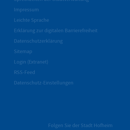
Impressum
Leichte Sprache
Erklärung zur digitalen Barrierefreiheit
Datenschutzerklärung
Sitemap
Login (Extranet)
RSS-Feed
Datenschutz-Einstellungen
Folgen Sie der Stadt Hofheim