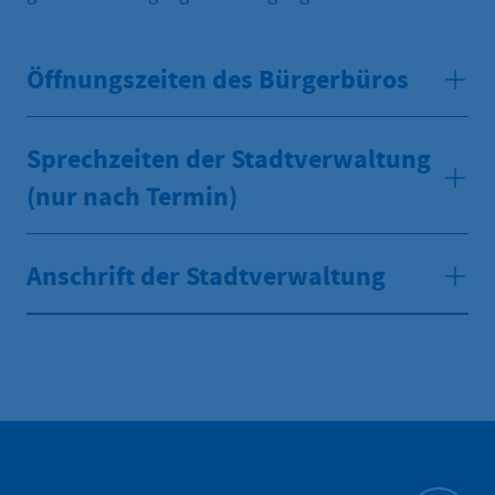
Öffnungszeiten des Bürgerbüros
Sprechzeiten der Stadtverwaltung
(nur nach Termin)
Anschrift der Stadtverwaltung