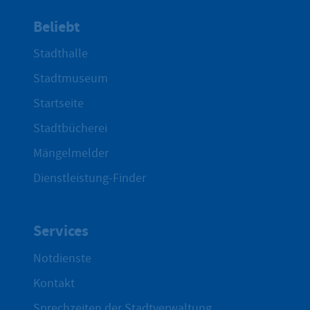
Beliebt
Stadthalle
Stadtmuseum
Startseite
Stadtbücherei
Mängelmelder
Dienstleistung-Finder
Services
Notdienste
Kontakt
Sprechzeiten der Stadtverwaltung