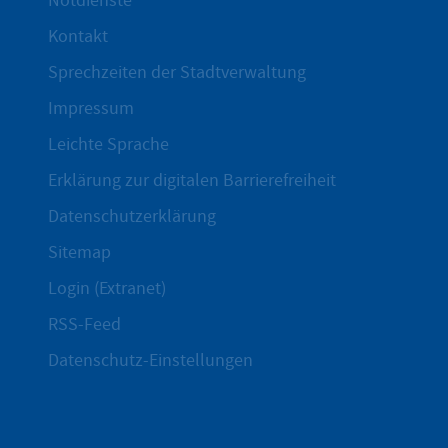
Notdienste
Kontakt
Sprechzeiten der Stadtverwaltung
Impressum
Leichte Sprache
Erklärung zur digitalen Barrierefreiheit
Datenschutzerklärung
Sitemap
Login (Extranet)
RSS-Feed
Datenschutz-Einstellungen