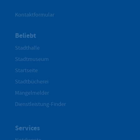
Kontaktformular
Beliebt
Stadthalle
Stadtmuseum
Startseite
Stadtbücherei
Mängelmelder
Dienstleistung-Finder
Services