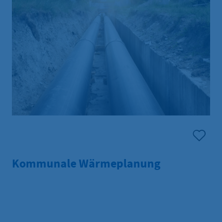
Kommunale Wärmeplanung