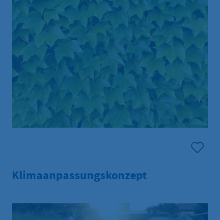
Klimaanpassungskonzept