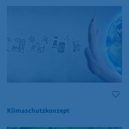
Klimaschutzkonzept