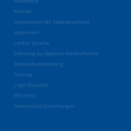
Notdienste
Kontakt
Sprechzeiten der Stadtverwaltung
Impressum
Leichte Sprache
Erklärung zur digitalen Barrierefreiheit
Datenschutzerklärung
Sitemap
Login (Extranet)
RSS-Feed
Datenschutz-Einstellungen