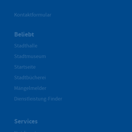
Kontaktformular
Beliebt
Stadthalle
Stadtmuseum
Startseite
Stadtbücherei
Mängelmelder
Dienstleistung-Finder
Services