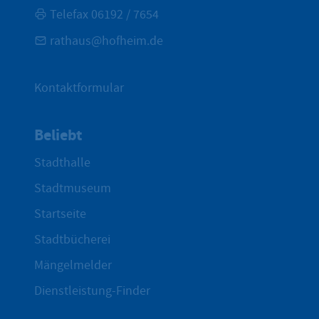
Telefax 06192 / 7654
rathaus@hofheim.de
Kontaktformular
Beliebt
Stadthalle
Stadtmuseum
Startseite
Stadtbücherei
Mängelmelder
Dienstleistung-Finder