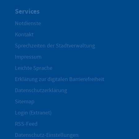
Services
Notdienste
Kontakt
Sprechzeiten der Stadtverwaltung
Impressum
Leichte Sprache
Erklärung zur digitalen Barrierefreiheit
Datenschutzerklärung
Sitemap
Login (Extranet)
RSS-Feed
Datenschutz-Einstellungen