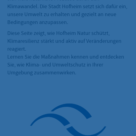
Klimawandel. Die Stadt Hofheim setzt sich dafür ein,
unsere Umwelt zu erhalten und gezielt an neue
Bedingungen anzupassen.
Diese Seite zeigt, wie Hofheim Natur schützt,
Klimaresilienz stärkt und aktiv auf Veränderungen
reagiert.
Lernen Sie die Maßnahmen kennen und entdecken
Sie, wie Klima- und Umweltschutz in Ihrer
Umgebung zusammenwirken.