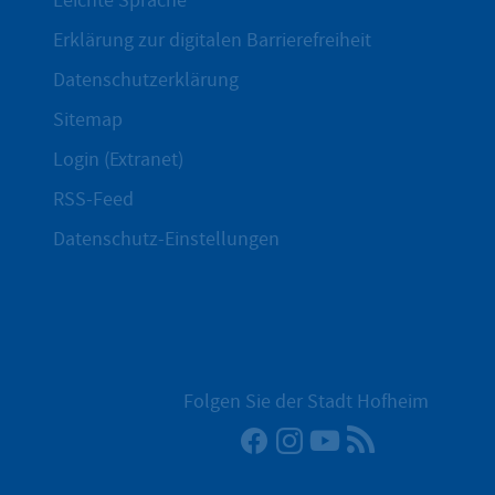
Leichte Sprache
Erklärung zur digitalen Barrierefreiheit
Datenschutzerklärung
Sitemap
Login (Extranet)
RSS-Feed
Datenschutz-Einstellungen
Folgen Sie der Stadt Hofheim
Facebook
Instagram
YouTube
RSS-Newsfee