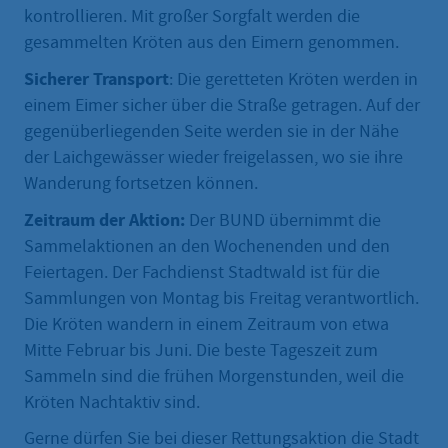
kontrollieren. Mit großer Sorgfalt werden die
gesammelten Kröten aus den Eimern genommen.
Sicherer Transport
: Die geretteten Kröten werden in
einem Eimer sicher über die Straße getragen. Auf der
gegenüberliegenden Seite werden sie in der Nähe
der Laichgewässer wieder freigelassen, wo sie ihre
Wanderung fortsetzen können.
Zeitraum der Aktion:
Der BUND übernimmt die
Sammelaktionen an den Wochenenden und den
Feiertagen. Der Fachdienst Stadtwald ist für die
Sammlungen von Montag bis Freitag verantwortlich.
Die Kröten wandern in einem Zeitraum von etwa
Mitte Februar bis Juni. Die beste Tageszeit zum
Sammeln sind die frühen Morgenstunden, weil die
Kröten Nachtaktiv sind.
Gerne dürfen Sie bei dieser Rettungsaktion die Stadt