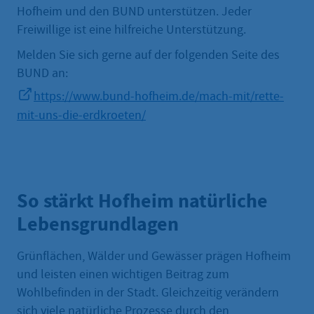
Hofheim und den BUND unterstützen. Jeder
Freiwillige ist eine hilfreiche Unterstützung.
Melden Sie sich gerne auf der folgenden Seite des
BUND an:
https://www.bund-hofheim.de/mach-mit/rette-
mit-uns-die-erdkroeten/
So stärkt Hofheim natürliche
Lebensgrundlagen
Grünflächen, Wälder und Gewässer prägen Hofheim
und leisten einen wichtigen Beitrag zum
Wohlbefinden in der Stadt. Gleichzeitig verändern
sich viele natürliche Prozesse durch den