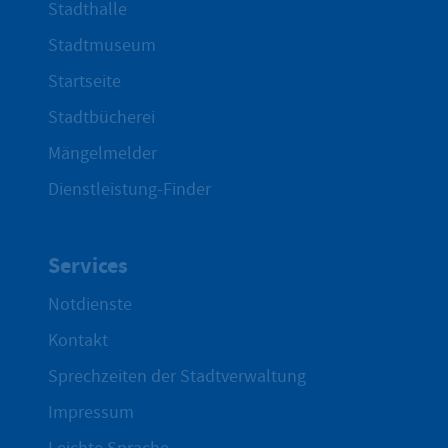
Stadthalle
Stadtmuseum
Startseite
Stadtbücherei
Mängelmelder
Dienstleistung-Finder
Services
Notdienste
Kontakt
Sprechzeiten der Stadtverwaltung
Impressum