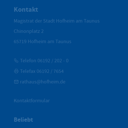
Kontakt
Magistrat der Stadt Hofheim am Taunus
Chinonplatz 2
65719
Hofheim am Taunus
Telefon 06192 / 202 - 0
Telefax 06192 / 7654
rathaus@hofheim.de
Kontaktformular
Beliebt