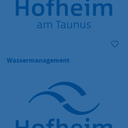
Wassermanagement