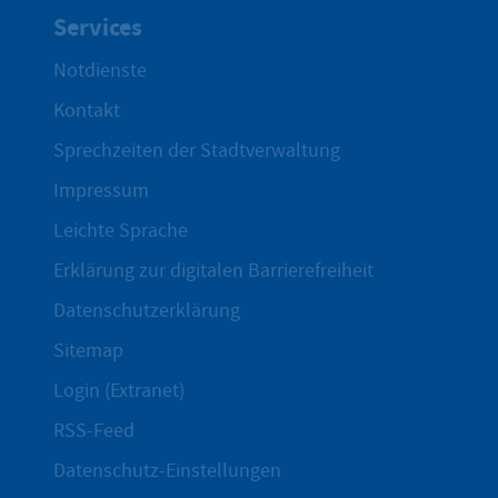
Services
Notdienste
Kontakt
Sprechzeiten der Stadtverwaltung
Impressum
Leichte Sprache
Erklärung zur digitalen Barrierefreiheit
Datenschutzerklärung
Sitemap
Login (Extranet)
RSS-Feed
Datenschutz-Einstellungen