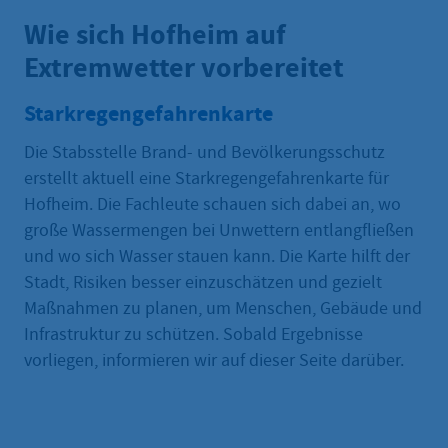
Wie sich Hofheim auf
Extremwetter vorbereitet
Starkregengefahrenkarte
Die Stabsstelle Brand- und Bevölkerungsschutz
erstellt aktuell eine Starkregengefahrenkarte für
Hofheim. Die Fachleute schauen sich dabei an, wo
große Wassermengen bei Unwettern entlangfließen
und wo sich Wasser stauen kann. Die Karte hilft der
Stadt, Risiken besser einzuschätzen und gezielt
Maßnahmen zu planen, um Menschen, Gebäude und
Infrastruktur zu schützen. Sobald Ergebnisse
vorliegen, informieren wir auf dieser Seite darüber.