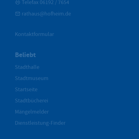
Telefax 06192 / 7654
rathaus@hofheim.de
Kontaktformular
Beliebt
Stadthalle
Stadtmuseum
Startseite
Stadtbücherei
Mängelmelder
Dienstleistung-Finder