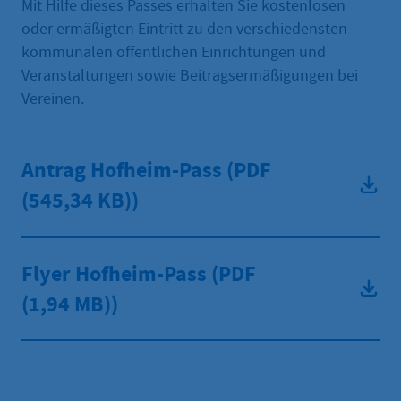
Mit Hilfe dieses Passes erhalten Sie kostenlosen
oder ermäßigten Eintritt zu den verschiedensten
kommunalen öffentlichen Einrichtungen und
Veranstaltungen sowie Beitragsermäßigungen bei
Vereinen.
Antrag Hofheim-Pass (PDF
(545,34 KB))
Flyer Hofheim-Pass (PDF
(1,94 MB))