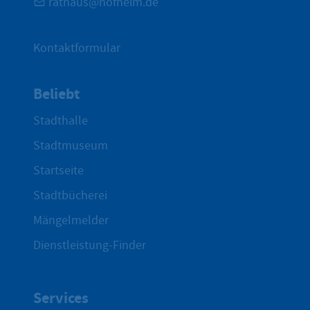
rathaus@hofheim.de
Kontaktformular
Beliebt
Stadthalle
Stadtmuseum
Startseite
Stadtbücherei
Mängelmelder
Dienstleistung-Finder
Services