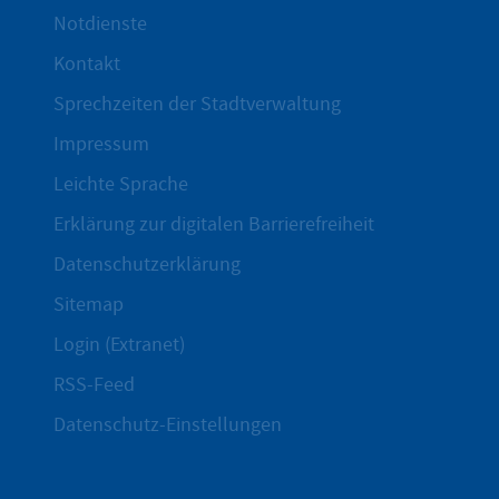
Notdienste
Kontakt
Sprechzeiten der Stadtverwaltung
Impressum
Leichte Sprache
Erklärung zur digitalen Barrierefreiheit
Datenschutzerklärung
Sitemap
Login (Extranet)
RSS-Feed
Datenschutz-Einstellungen