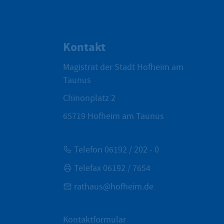
Kontakt
Magistrat der Stadt Hofheim am
Taunus
Chinonplatz 2
65719
Hofheim am Taunus
Telefon 06192 / 202 - 0
Telefax 06192 / 7654
rathaus@hofheim.de
Kontaktformular