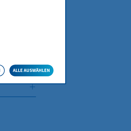
N
ALLE AUSWÄHLEN