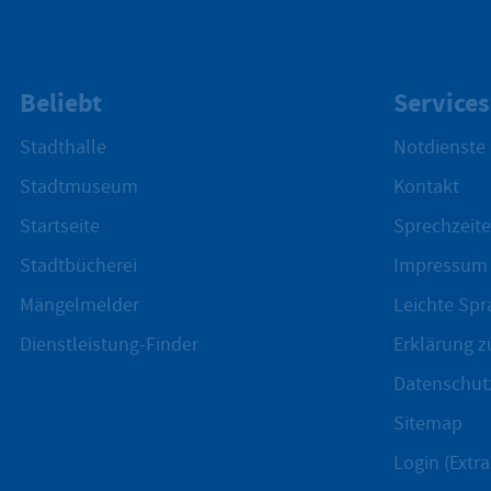
Beliebt
Services
Stadthalle
Notdienste
Stadtmuseum
Kontakt
Startseite
Sprechzeite
Stadtbücherei
Impressum
Mängelmelder
Leichte Spr
Dienstleistung-Finder
Erklärung zu
Datenschut
Sitemap
Login (Extra