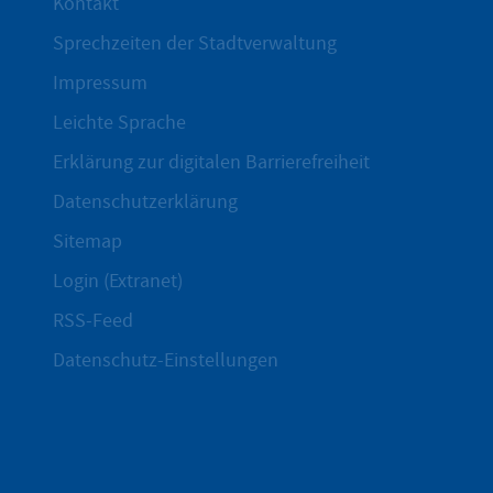
Kontakt
Sprechzeiten der Stadtverwaltung
Impressum
Leichte Sprache
Erklärung zur digitalen Barrierefreiheit
Datenschutzerklärung
Sitemap
Login (Extranet)
RSS-Feed
Datenschutz-Einstellungen