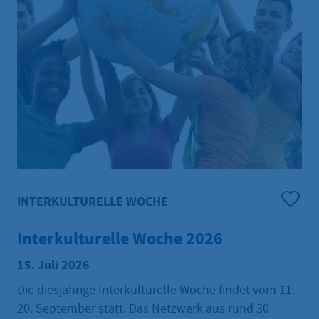
INTERKULTURELLE WOCHE
Interkulturelle Woche 2026
15. Juli 2026
Die diesjährige Interkulturelle Woche findet vom 11. -
20. September statt. Das Netzwerk aus rund 30