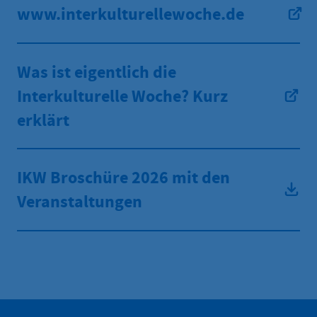
www.interkulturellewoche.de
Was ist eigentlich die
Interkulturelle Woche? Kurz
erklärt
IKW Broschüre 2026 mit den
Veranstaltungen