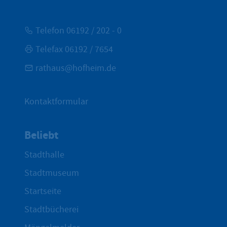
Telefon 06192 / 202 - 0
Telefax 06192 / 7654
rathaus@hofheim.de
Kontaktformular
Beliebt
Stadthalle
Stadtmuseum
Startseite
Stadtbücherei