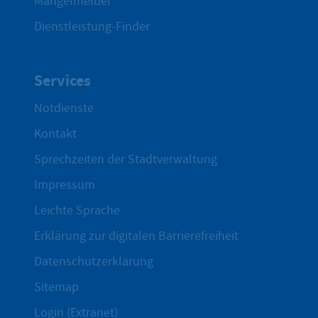
Mängelmelder
Dienstleistung-Finder
Services
Notdienste
Kontakt
Sprechzeiten der Stadtverwaltung
Impressum
Leichte Sprache
Erklärung zur digitalen Barrierefreiheit
Datenschutzerklärung
Sitemap
Login (Extranet)