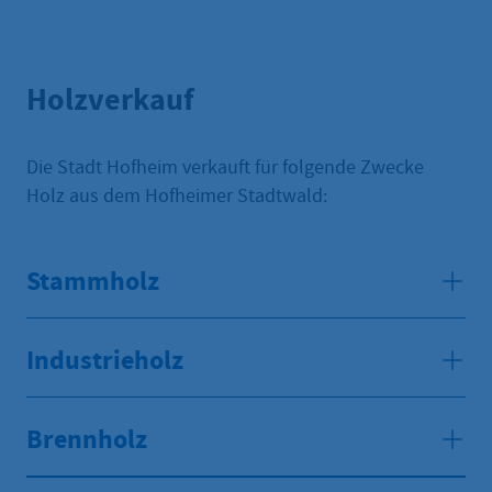
Holzverkauf
Die Stadt Hofheim verkauft für folgende Zwecke
Holz aus dem Hofheimer Stadtwald:
Stammholz
Industrieholz
Brennholz