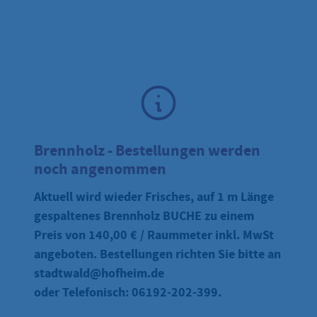
Brennholz - Bestellungen werden
noch angenommen
Aktuell wird wieder Frisches, auf 1 m Länge
gespaltenes Brennholz BUCHE zu einem
Preis von 140,00 € / Raummeter inkl. MwSt
angeboten. Bestellungen richten Sie bitte an
stadtwald@hofheim.de
oder Telefonisch: 06192-202-399.