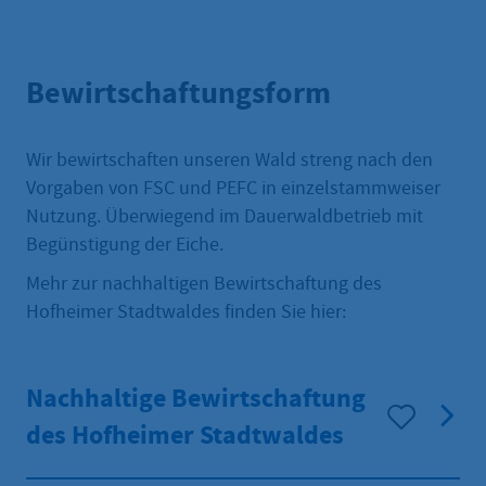
Bewirtschaftungsform
Wir bewirtschaften unseren Wald streng nach den
Vorgaben von FSC und PEFC in einzelstammweiser
Nutzung. Überwiegend im Dauerwaldbetrieb mit
Begünstigung der Eiche.
Mehr zur nachhaltigen Bewirtschaftung des
Hofheimer Stadtwaldes finden Sie hier:
Nachhaltige Bewirtschaftung
des Hofheimer Stadtwaldes