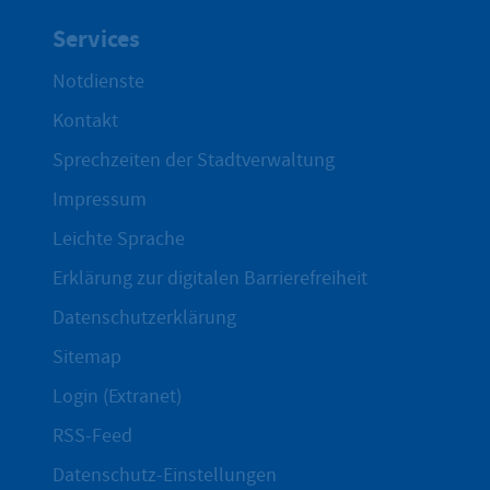
Services
Notdienste
Kontakt
Sprechzeiten der Stadtverwaltung
Impressum
Leichte Sprache
Erklärung zur digitalen Barrierefreiheit
Datenschutzerklärung
Sitemap
Login (Extranet)
RSS-Feed
Datenschutz-Einstellungen