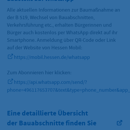
Alle aktuellen Informationen zur Baumaßnahme an
der B 519, Wechsel von Bauabschnitten,
Verkehrsführung etc., erhalten Bürgerinnen und
Bürger auch kostenlos per WhatsApp direkt auf ihr
Smartphone. Anmeldung über QR-Code oder Link
auf der Website von Hessen Mobil:
https://mobil.hessen.de/whatsapp
Zum Abonnieren hier klicken:
https://api.whatsapp.com/send/?
phone=496117653707&text&type=phone_number&app_
Eine detaillierte Übersicht
der Bauabschnitte finden Sie