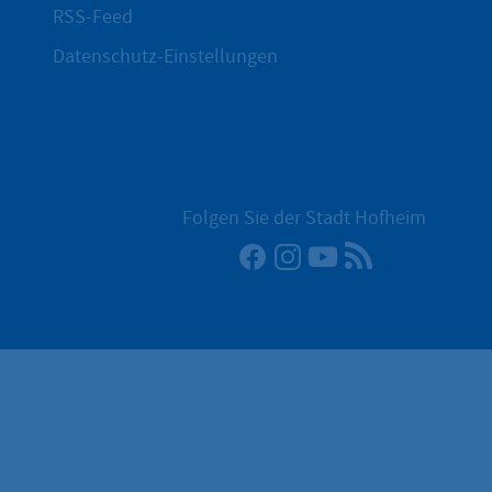
RSS-Feed
Datenschutz-Einstellungen
Folgen Sie der Stadt Hofheim
Facebook
Instagram
YouTube
RSS-Newsfee