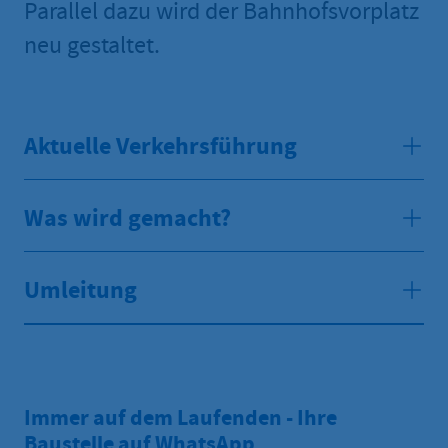
Parallel dazu wird der Bahnhofsvorplatz
neu gestaltet.
Aktuelle Verkehrsführung
Was wird gemacht?
Umleitung
Immer auf dem Laufenden - Ihre
Baustelle auf WhatsApp