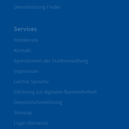
Dienstleistung-Finder
Services
Notdienste
Kontakt
Sprechzeiten der Stadtverwaltung
Impressum
Leichte Sprache
Erklärung zur digitalen Barrierefreiheit
Datenschutzerklärung
Sitemap
Login (Extranet)