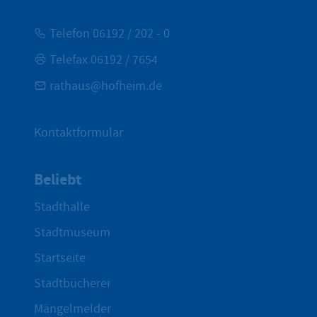
Telefon 06192 / 202 - 0
Telefax 06192 / 7654
rathaus@hofheim.de
Kontaktformular
Beliebt
Stadthalle
Stadtmuseum
Startseite
Stadtbücherei
Mängelmelder