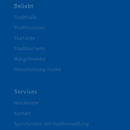
Beliebt
Stadthalle
Stadtmuseum
Startseite
Stadtbücherei
Mängelmelder
Dienstleistung-Finder
Services
Notdienste
Kontakt
Sprechzeiten der Stadtverwaltung