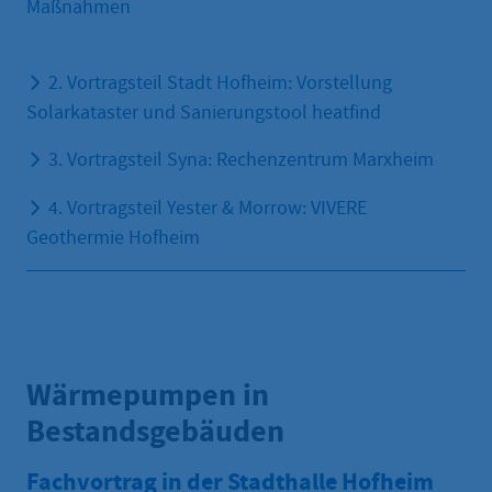
Maßnahmen
2. Vortragsteil Stadt Hofheim: Vorstellung
Solarkataster und Sanierungstool heatfind
3. Vortragsteil Syna: Rechenzentrum Marxheim
4. Vortragsteil Yester & Morrow: VIVERE
Geothermie Hofheim
Wärmepumpen in
Bestandsgebäuden
Fachvortrag in der Stadthalle Hofheim