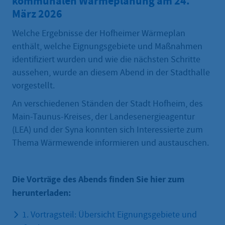
kommunalen Wärmeplanung am 24.
März 2026
Welche Ergebnisse der Hofheimer Wärmeplan
enthält, welche Eignungsgebiete und Maßnahmen
identifiziert wurden und wie die nächsten Schritte
aussehen, wurde an diesem Abend in der Stadthalle
vorgestellt.
An verschiedenen Ständen der Stadt Hofheim, des
Main-Taunus-Kreises, der Landesenergieagentur
(LEA) und der Syna konnten sich Interessierte zum
Thema Wärmewende informieren und austauschen.
Die Vorträge des Abends finden Sie hier zum
herunterladen:
1. Vortragsteil: Übersicht Eignungsgebiete und