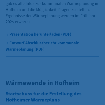
gab es alle Infos zur kommunalen Wärmeplanung in
Hofheim und die Möglichkeit, Fragen zu stellen.
Ergebnisse der Wärmeplanung werden im Frühjahr
2025 erwartet.
Präsentation herunterladen (PDF)
Entwurf Abschlussbericht kommunale
Wärmeplanung (PDF)
Wärmewende in Hofheim
Startschuss für die Erstellung des
Hofheimer Wärmeplans