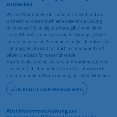
entdecken
Wo sind Wärmenetze in Hofheim sinnvoll und wo
wird sich voraussichtlich eine dezentrale Lösung
durchsetzen? Eine digitale Karte gibt Ihnen einen
ersten Überblick über potenzielle Eignungsgebiete
für den Ausbau von Wärmenetzen. Die identifizierten
Eignungsgebiete sind rechtlich nicht bindend und
bilden die Basis für weiterführende
Machbarkeitsstudien. Weitere Informationen zu den
einzelnen Gebieten finden Sie im Abschlussbericht
zur kommunalen Wärmeplanung der Stadt Hofheim.
HIER GEHT ES ZUR DIGITALEN KARTE
Abschlussveranstaltung zur