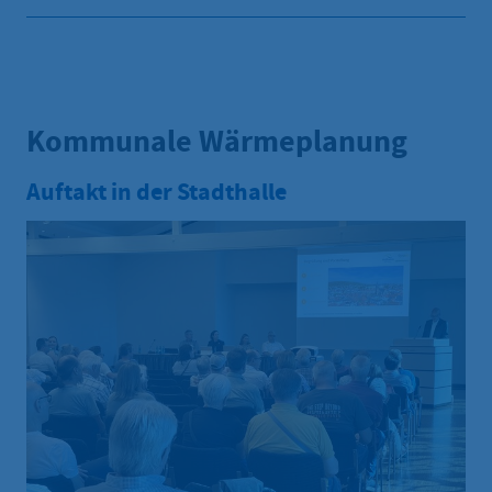
Kommunale Wärmeplanung
Auftakt in der Stadthalle