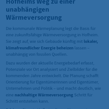
Hofheims Weg zu einer
unabhängigen
Wärmeversorgung
Die kommunale Wärmeplanung legt die Basis für
eine zukunftsfähige Wärmeversorgung in Hofheim.
lokaler,
Sie zeigt auf, wie sich Gebäude künftig mit
klimafreundlicher Energie beheizen
lassen –
unabhängig von fossilen Quellen.
Dazu wurden der aktuelle Energiebedarf erfasst,
Potenziale vor Ort analysiert und Zielbilder für die
kommenden Jahre entwickelt. Die Planung schafft
Orientierung für Eigentümerinnen und Eigentümer,
Unternehmen und Politik – und macht deutlich, wie
nachhaltige Wärmeversorgung
eine
Schritt für
Schritt entstehen kann.