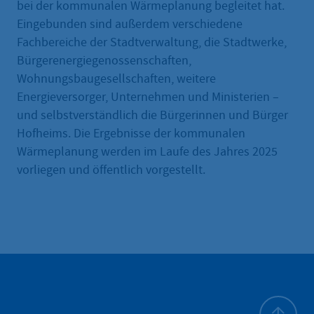
bei der kommunalen Wärmeplanung begleitet hat.
Eingebunden sind außerdem verschiedene
Fachbereiche der Stadtverwaltung, die Stadtwerke,
Bürgerenergiegenossenschaften,
Wohnungsbaugesellschaften, weitere
Energieversorger, Unternehmen und Ministerien –
und selbstverständlich die Bürgerinnen und Bürger
Hofheims. Die Ergebnisse der kommunalen
Wärmeplanung werden im Laufe des Jahres 2025
vorliegen und öffentlich vorgestellt.