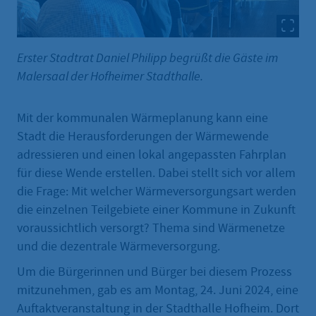
Erster Stadtrat Daniel Philipp begrüßt die Gäste im
Malersaal der Hofheimer Stadthalle.
Mit der kommunalen Wärmeplanung kann eine
Stadt die Herausforderungen der Wärmewende
adressieren und einen lokal angepassten Fahrplan
für diese Wende erstellen. Dabei stellt sich vor allem
die Frage: Mit welcher Wärmeversorgungsart werden
die einzelnen Teilgebiete einer Kommune in Zukunft
voraussichtlich versorgt? Thema sind Wärmenetze
und die dezentrale Wärmeversorgung.
Um die Bürgerinnen und Bürger bei diesem Prozess
mitzunehmen, gab es am Montag, 24. Juni 2024, eine
Auftaktveranstaltung in der Stadthalle Hofheim. Dort