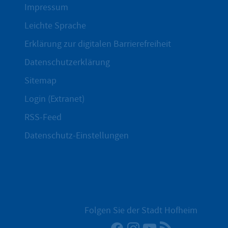
Impressum
Leichte Sprache
Erklärung zur digitalen Barrierefreiheit
Datenschutzerklärung
Sitemap
Login (Extranet)
RSS-Feed
Datenschutz-Einstellungen
Folgen Sie der Stadt Hofheim
Facebook
Instagram
YouTube
RSS-Newsfee