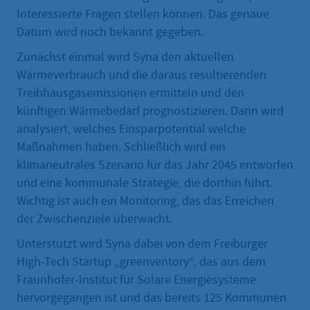
Interessierte Fragen stellen können. Das genaue
Datum wird noch bekannt gegeben.
Zunächst einmal wird Syna den aktuellen
Wärmeverbrauch und die daraus resultierenden
Treibhausgasemissionen ermitteln und den
künftigen Wärmebedarf prognostizieren. Dann wird
analysiert, welches Einsparpotential welche
Maßnahmen haben. Schließlich wird ein
klimaneutrales Szenario für das Jahr 2045 entworfen
und eine kommunale Strategie, die dorthin führt.
Wichtig ist auch ein Monitoring, das das Erreichen
der Zwischenziele überwacht.
Unterstützt wird Syna dabei von dem Freiburger
High-Tech Startup „greenventory“, das aus dem
Fraunhofer-Institut für Solare Energiesysteme
hervorgegangen ist und das bereits 125 Kommunen