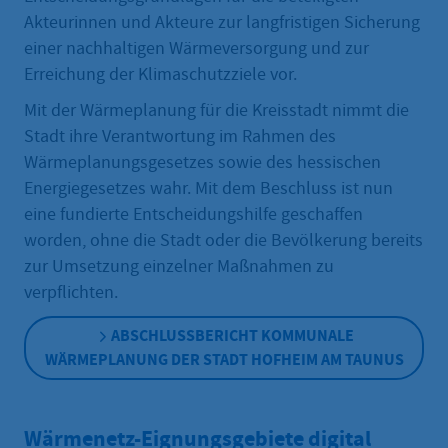
Akteurinnen und Akteure zur langfristigen Sicherung
einer nachhaltigen Wärmeversorgung und zur
Erreichung der Klimaschutzziele vor.
Mit der Wärmeplanung für die Kreisstadt nimmt die
Stadt ihre Verantwortung im Rahmen des
Wärmeplanungsgesetzes sowie des hessischen
Energiegesetzes wahr. Mit dem Beschluss ist nun
eine fundierte Entscheidungshilfe geschaffen
worden, ohne die Stadt oder die Bevölkerung bereits
zur Umsetzung einzelner Maßnahmen zu
verpflichten.
ABSCHLUSSBERICHT KOMMUNALE
WÄRMEPLANUNG DER STADT HOFHEIM AM TAUNUS
Wärmenetz-Eignungsgebiete digital