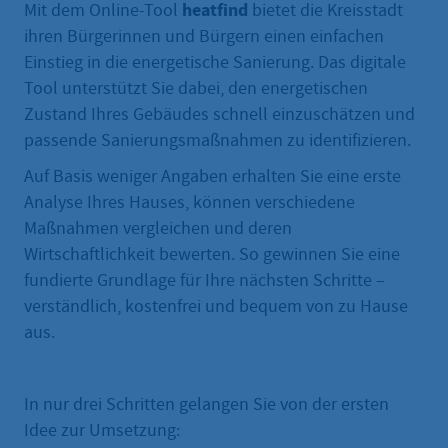
heatfind
Mit dem Online-Tool
bietet die Kreisstadt
ihren Bürgerinnen und Bürgern einen einfachen
Einstieg in die energetische Sanierung. Das digitale
Tool unterstützt Sie dabei, den energetischen
Zustand Ihres Gebäudes schnell einzuschätzen und
passende Sanierungsmaßnahmen zu identifizieren.
Auf Basis weniger Angaben erhalten Sie eine erste
Analyse Ihres Hauses, können verschiedene
Maßnahmen vergleichen und deren
Wirtschaftlichkeit bewerten. So gewinnen Sie eine
fundierte Grundlage für Ihre nächsten Schritte –
verständlich, kostenfrei und bequem von zu Hause
aus.
In nur drei Schritten gelangen Sie von der ersten
Idee zur Umsetzung: