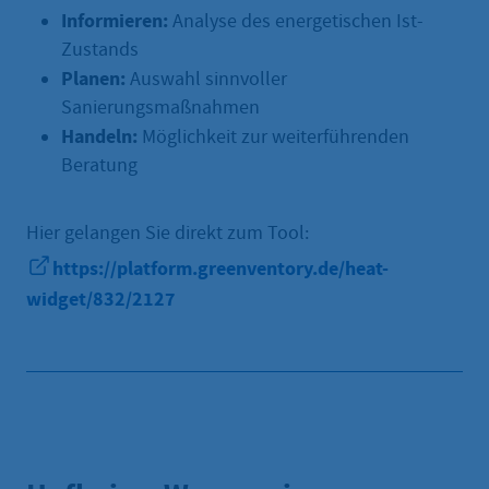
Informieren:
Analyse des energetischen Ist-
Zustands
Planen:
Auswahl sinnvoller
Sanierungsmaßnahmen
Handeln:
Möglichkeit zur weiterführenden
Beratung
Hier gelangen Sie direkt zum Tool:
https://platform.greenventory.de/heat-
widget/832/2127