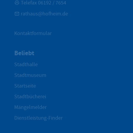
Telefax 06192 / 7654
rathaus@hofheim.de
Kontaktformular
Beliebt
Stadthalle
Stadtmuseum
Startseite
Stadtbücherei
Mängelmelder
Dienstleistung-Finder