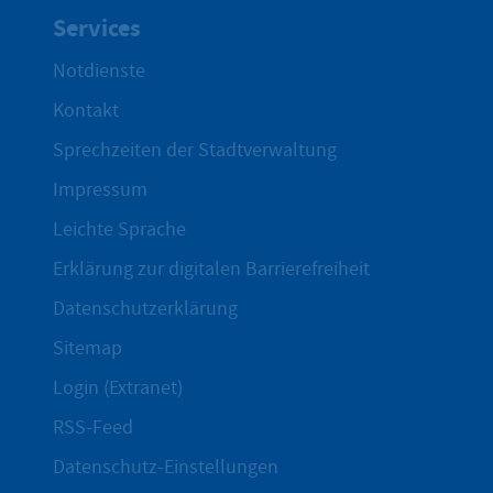
Services
Notdienste
Kontakt
Sprechzeiten der Stadtverwaltung
Impressum
Leichte Sprache
Erklärung zur digitalen Barrierefreiheit
Datenschutzerklärung
Sitemap
Login (Extranet)
RSS-Feed
Datenschutz-Einstellungen