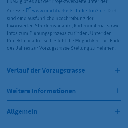
FRM3 gibt es auf der Projektwebseite unter der
Adresse
www.machbarkeitsstudie-frm3.de
. Dort
sind eine ausführliche Beschreibung der
favorisierten Streckenvariante, Kartenmaterial sowie
Infos zum Planungsprozess zu finden. Unter der
Projektmailadresse besteht die Möglichkeit, bis Ende
des Jahres zur Vorzugstrasse Stellung zu nehmen.
Verlauf der Vorzugstrasse
Weitere Informationen
Allgemein