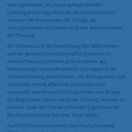
Vorzugsvariante. Im planungsbegleitenden
Lenkungskreis begrüßten die Vertreterinnen und
Vertreter der Kommunen die Vorlage der
Vorzugsvariante und damit auch das Voranschreiten
der Planung.
Als nächstes soll die Entwicklung der Maßnahmen
und die genaue Potenzialermittlung starten. In
diesen Planungsschritten geht es darum, auf
kleinräumiger Ebene detaillierte Lösungen für die
Streckenführung zu erarbeiten. Die Vorzugsroute soll
auch noch einmal öffentlich präsentiert und
vorgestellt werden und so Bürgerinnen und Bürger
die Möglichkeit bieten zur Route Stellung nehmen zu
können. Ende des Jahres sollen die Ergebnisse der
Machbarkeitsstudie auf dem Tisch liegen.
Ausführliche Informationen zum Radschnellweg