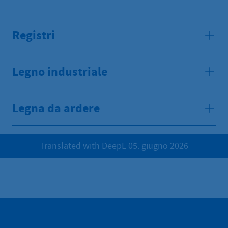
Registri
Legno industriale
Legna da ardere
Translated with DeepL 05. giugno 2026