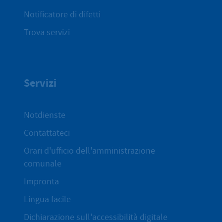
Notificatore di difetti
Trova servizi
Servizi
Notdienste
Contattateci
Orari d'ufficio dell'amministrazione
comunale
Impronta
Lingua facile
Dichiarazione sull'accessibilità digitale