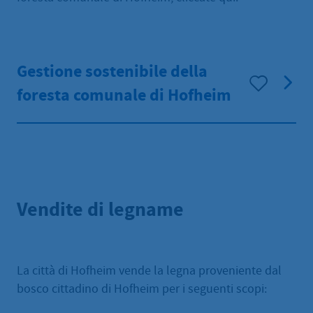
Gestione sostenibile della
foresta comunale di Hofheim
Vendite di legname
La città di Hofheim vende la legna proveniente dal
bosco cittadino di Hofheim per i seguenti scopi: