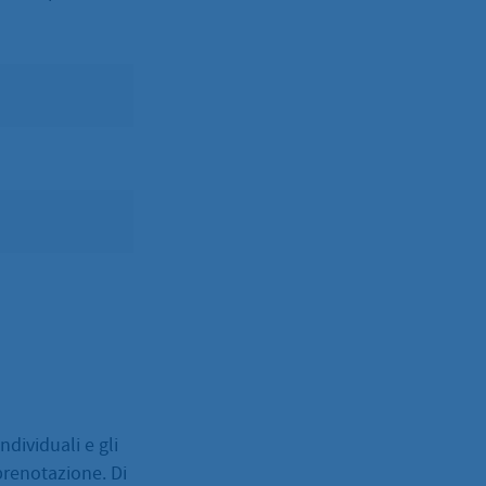
ndividuali e gli
renotazione. Di