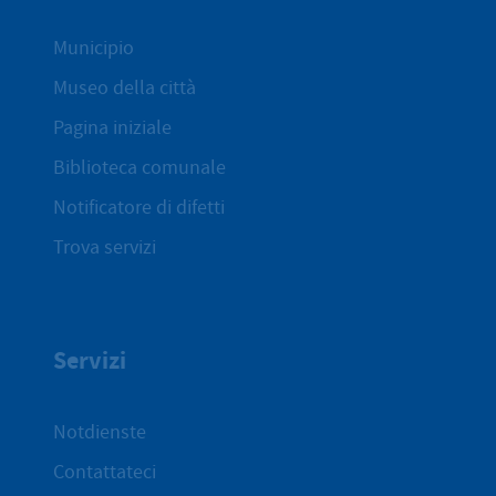
Municipio
Museo della città
Pagina iniziale
Biblioteca comunale
Notificatore di difetti
Trova servizi
Servizi
Notdienste
Contattateci