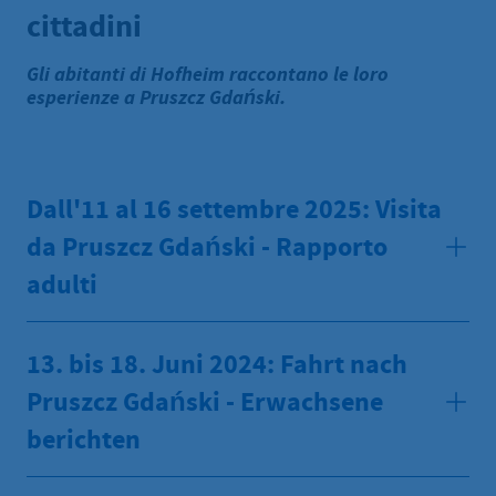
cittadini
Gli abitanti di Hofheim raccontano le loro
esperienze a Pruszcz Gdański.
Dall'11 al 16 settembre 2025: Visita
da Pruszcz Gdański - Rapporto
adulti
13. bis 18. Juni 2024: Fahrt nach
Pruszcz Gdański - Erwachsene
berichten