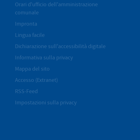
Orari d'ufficio dell'amministrazione
comunale
Impronta
Lingua facile
Dichiarazione sull'accessibilità digitale
Informativa sulla privacy
Mappa del sito
Accesso (Extranet)
RSS-Feed
Impostazioni sulla privacy