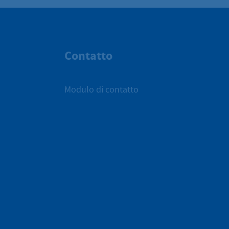
Contatto
Modulo di contatto