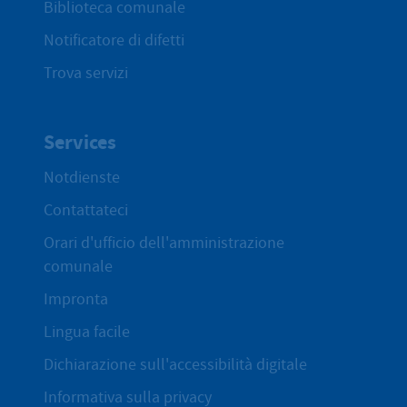
Biblioteca comunale
Notificatore di difetti
Trova servizi
Services
Notdienste
Contattateci
Orari d'ufficio dell'amministrazione
comunale
Impronta
Lingua facile
Dichiarazione sull'accessibilità digitale
Informativa sulla privacy