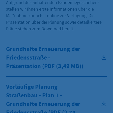
Aufgrund des anhaltenden Pandemiegeschehens
stellen wir Ihnen erste Informationen über die
Maßnahme zunächst online zur Verfügung. Die
Präsentation über die Planung sowie detailliertere
Pläne stehen zum Download bereit.
Grundhafte Erneuerung der
Friedensstraße -
Präsentation (PDF
(3,49 MB))
Vorläufige Planung
Straßenbau - Plan 1 -
Grundhafte Erneuerung der
Friedensstraße (PDF
(2,74