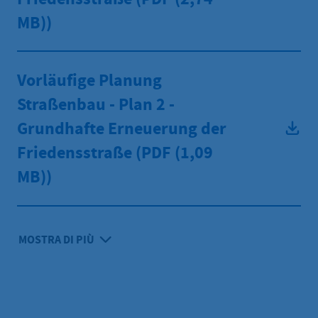
MB))
Vorläufige Planung
Straßenbau - Plan 2 -
Grundhafte Erneuerung der
Friedensstraße (PDF
(1,09
MB))
MOSTRA DI PIÙ