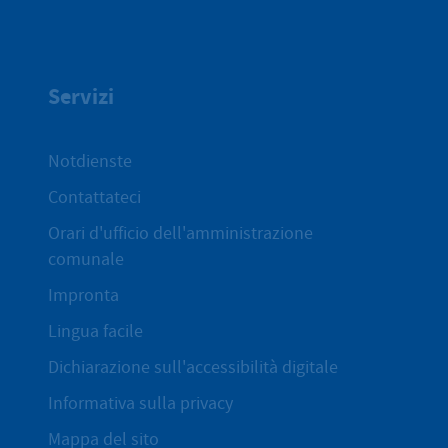
Servizi
Notdienste
Contattateci
Orari d'ufficio dell'amministrazione
comunale
Impronta
Lingua facile
Dichiarazione sull'accessibilità digitale
Informativa sulla privacy
Mappa del sito