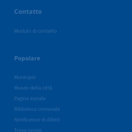
Contatto
Modulo di contatto
Popolare
Municipio
Museo della città
Pagina iniziale
Biblioteca comunale
Notificatore di difetti
Trova servizi