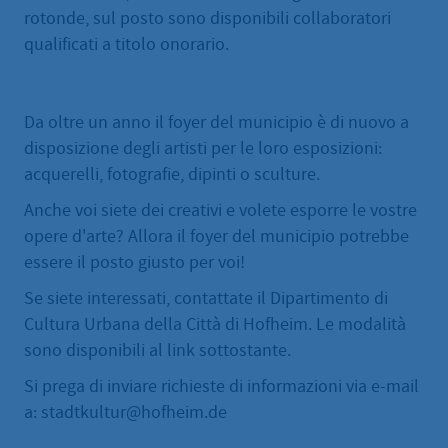
rotonde, sul posto sono disponibili collaboratori
qualificati a titolo onorario.
Da oltre un anno il foyer del municipio è di nuovo a
disposizione degli artisti per le loro esposizioni:
acquerelli, fotografie, dipinti o sculture.
Anche voi siete dei creativi e volete esporre le vostre
opere d'arte? Allora il foyer del municipio potrebbe
essere il posto giusto per voi!
Se siete interessati, contattate il Dipartimento di
Cultura Urbana della Città di Hofheim. Le modalità
sono disponibili al link sottostante.
Si prega di inviare richieste di informazioni via e-mail
a: stadtkultur@hofheim.de