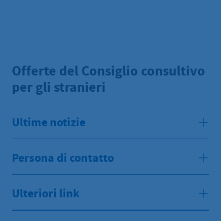
Offerte del Consiglio consultivo
per gli stranieri
Ultime notizie
Persona di contatto
Ulteriori link