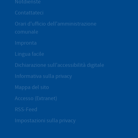
Notdienste
Contattateci
Orari d'ufficio dell'amministrazione
comunale
Impronta
Lingua facile
Dichiarazione sull'accessibilità digitale
Informativa sulla privacy
Mappa del sito
Accesso (Extranet)
RSS-Feed
Impostazioni sulla privacy