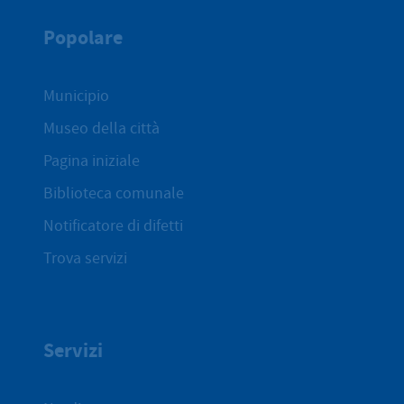
Popolare
Municipio
Museo della città
Pagina iniziale
Biblioteca comunale
Notificatore di difetti
Trova servizi
Servizi