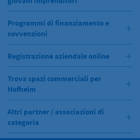
giovani imprenditori
Programmi di finanziamento e
sovvenzioni
Registrazione aziendale online
Trova spazi commerciali per
Hofheim
Altri partner / associazioni di
categoria