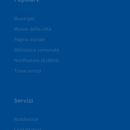
Municipio
Museo della città
Pagina iniziale
Biblioteca comunale
Notificatore di difetti
Trova servizi
Servizi
Notdienste
Contattateci