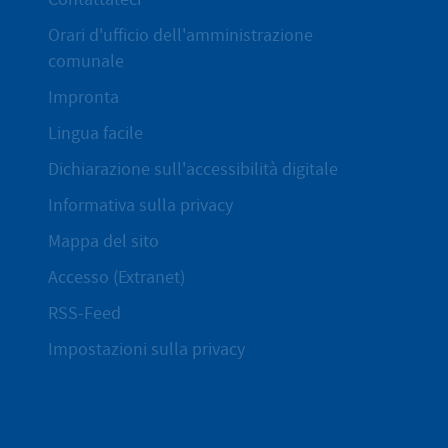
Orari d'ufficio dell'amministrazione
comunale
Impronta
Lingua facile
Dichiarazione sull'accessibilità digitale
Informativa sulla privacy
Mappa del sito
Accesso (Extranet)
RSS-Feed
Impostazioni sulla privacy