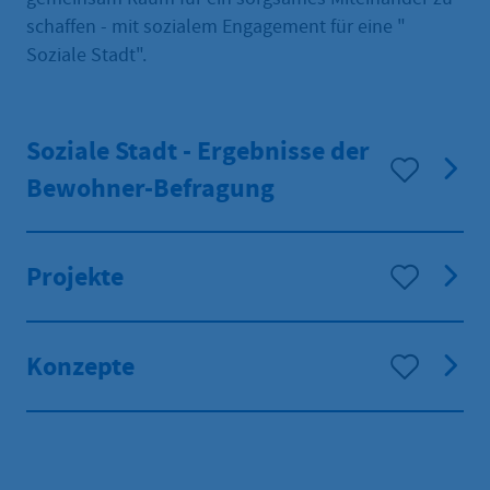
schaffen - mit sozialem Engagement für eine "
Soziale Stadt".
Soziale Stadt - Ergebnisse der
Bewohner-Befragung
Projekte
Konzepte