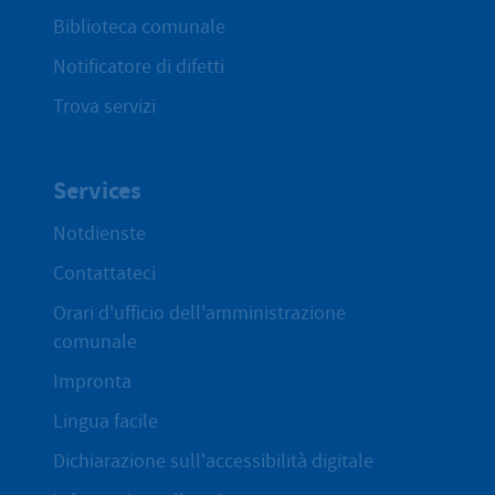
Biblioteca comunale
Notificatore di difetti
Trova servizi
Services
Notdienste
Contattateci
Orari d'ufficio dell'amministrazione
comunale
Impronta
Lingua facile
Dichiarazione sull'accessibilità digitale